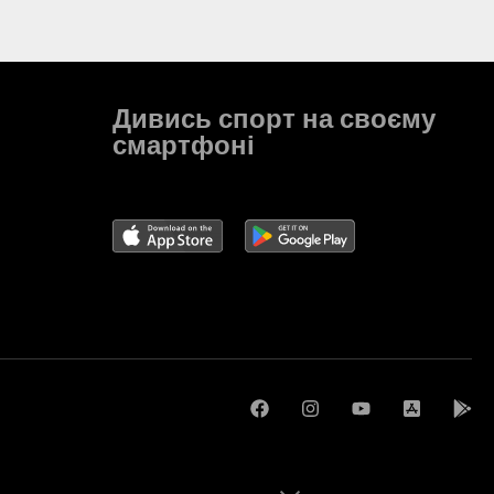
Дивись спорт на своєму
смартфоні