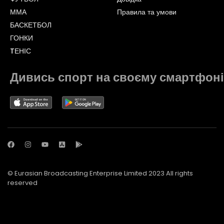
ММА
Правила та умови
БАСКЕТБОЛ
ГОНКИ
TЕНІС
Дивись спорт на своєму смартфоні
© Eurasian Broadcasting Enterprise Limited 2023 All rights
reserved
© Adjara.com LLC 2023 All rights reserved