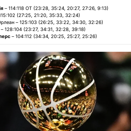
ія
– 114:118 OT (23:28, 35:24, 20:27, 27:26, 9:13)
115:102 (27:25, 21:20, 35:33, 32:24)
рлеан – 125:103 (26:25, 33:22, 34:30, 32:26)
– 128:104 (23:27, 34:31, 32:28, 39:18)
перс
– 104:112 (34:34, 20:25, 25:27, 25:26)