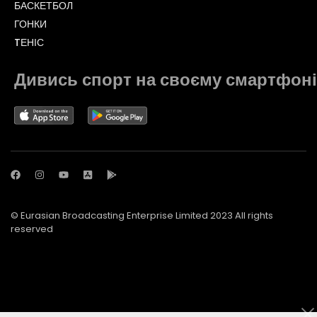
БАСКЕТБОЛ
ГОНКИ
TЕНІС
Дивись спорт на своєму смартфоні
© Eurasian Broadcasting Enterprise Limited 2023 All rights
reserved
© Adjara.com LLC 2023 All rights reserved