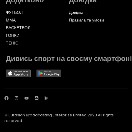
ФУТБОЛ
Довідка
ММА
Правила та умови
БАСКЕТБОЛ
ГОНКИ
TЕНІС
Дивись спорт на своєму смартфоні
© Eurasian Broadcasting Enterprise Limited 2023 All rights
reserved