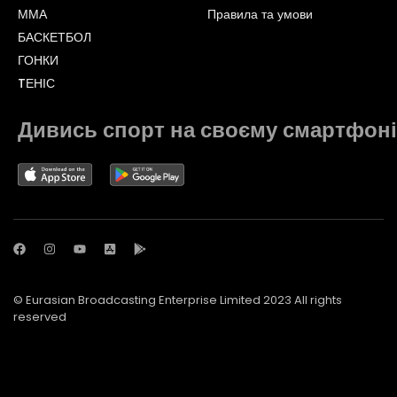
ММА
Правила та умови
БАСКЕТБОЛ
ГОНКИ
TЕНІС
Дивись спорт на своєму смартфоні
© Eurasian Broadcasting Enterprise Limited 2023 All rights
reserved
© Adjara.com LLC 2023 All rights reserved