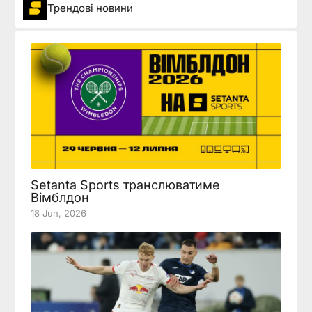
Трендові новини
Setanta Sports транслюватиме
Вімблдон
18 Jun, 2026