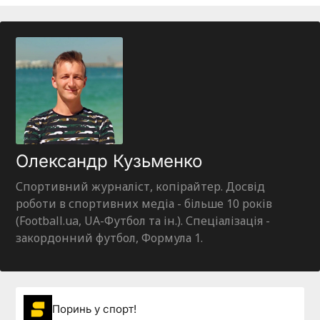
Олександр Кузьменко
Спортивний журналіст, копірайтер. Досвід
роботи в спортивних медіа - більше 10 років
(Football.ua, UA-Футбол та ін.). Спеціалізація -
закордонний футбол, Формула 1.
Поринь у спорт!