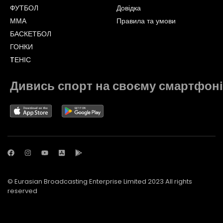
ФУТБОЛ
Довідка
ММА
Правила та умови
БАСКЕТБОЛ
ГОНКИ
TЕНІС
Дивись спорт на своєму смартфоні
© Eurasian Broadcasting Enterprise Limited 2023 All rights
reserved