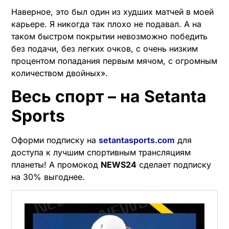
Наверное, это был один из худших матчей в моей
карьере. Я никогда так плохо не подавал. А на
таком быстром покрытии невозможно победить
без подачи, без легких очков, с очень низким
процентом попадания первым мячом, с огромным
количеством двойных».
Весь спорт – на Setanta
Sports
Оформи подписку на
setantasports.com
для
доступа к лучшим спортивным трансляциям
планеты! А промокод
NEWS24
сделает подписку
на 30% выгоднее.