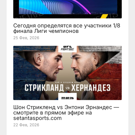
Сегодня определятся все участники 1/8
финала Лиги чемпионов
25 Фев, 2026
Шон Стрикленд vs Энтони Эрнандес —
смотрите в прямом эфире на
setantasports.com
22 Фев, 2026