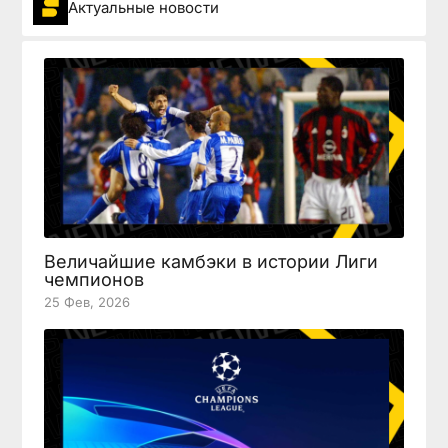
Актуальные новости
Величайшие камбэки в истории Лиги
чемпионов
25 Фев, 2026