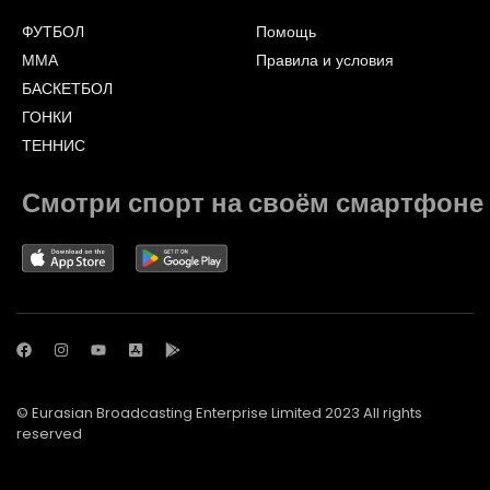
ФУТБОЛ
Помощь
ММА
Правила и условия
БАСКЕТБОЛ
ГОНКИ
ТЕННИС
Смотри спорт на своём смартфоне
© Eurasian Broadcasting Enterprise Limited 2023 All rights
reserved