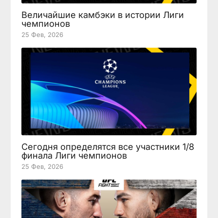
Величайшие камбэки в истории Лиги
чемпионов
25 Фев, 2026
Сегодня определятся все участники 1/8
финала Лиги чемпионов
25 Фев, 2026