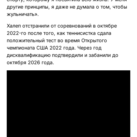
другие принципы, я даже не думала о том, чтобы
жульничать».
Халеп отстранили от соревнований в октябре
2022-го после того, как теннисистка сдала
положительный тест во время Открытого
чемпионата США 2022 года. Через год
дисквалификацию подтвердили и забанили до
октября 2026 года.