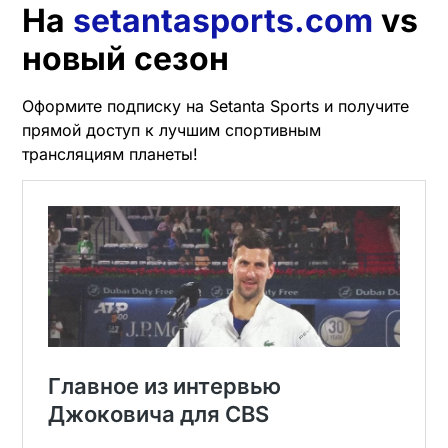
На
setantasports.com
vs
новый сезон
Оформите подписку на Setanta Sports и получите
прямой доступ к лучшим спортивным
трансляциям планеты!