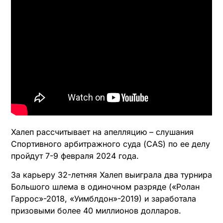
Халеп рассчитывает на апелляцию – слушания
Спортивного арбитражного суда (CAS) по ее делу
пройдут 7-9 февраля 2024 года.
За карьеру 32-летняя Халеп выиграла два турнира
Большого шлема в одиночном разряде («Ролан
Гаррос»-2018, «Уимблдон»-2019) и заработала
призовыми более 40 миллионов долларов.