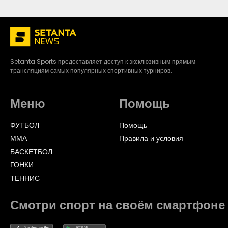
Setanta Sports предоставляет доступ к эксклюзивным прямым
трансляциям самых популярных спортивных турниров.
Меню
Помощь
ФУТБОЛ
Помощь
ММА
Правила и условия
БАСКЕТБОЛ
ГОНКИ
ТЕННИС
Смотри спорт на своём смартфоне