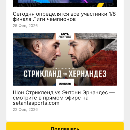
Сегодня определятся все участники 1/8
финала Лиги чемпионов
25 Фев, 2026
Шон Стрикленд vs Энтони Эрнандес —
смотрите в прямом эфире на
setantasports.com
22 Фев, 2026
Подпишись