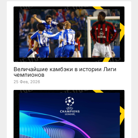
Величайшие камбэки в истории Лиги
чемпионов
25 Фев, 2026