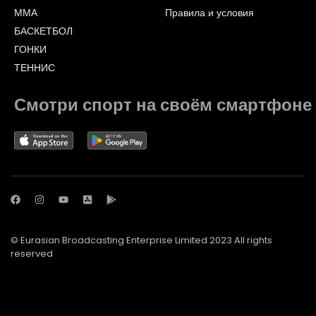
ММА
Правила и условия
БАСКЕТБОЛ
ГОНКИ
ТЕННИС
Смотри спорт на своём смартфоне
© Eurasian Broadcasting Enterprise Limited 2023 All rights
reserved
© Adjara.com LLC 2023 All rights reserved