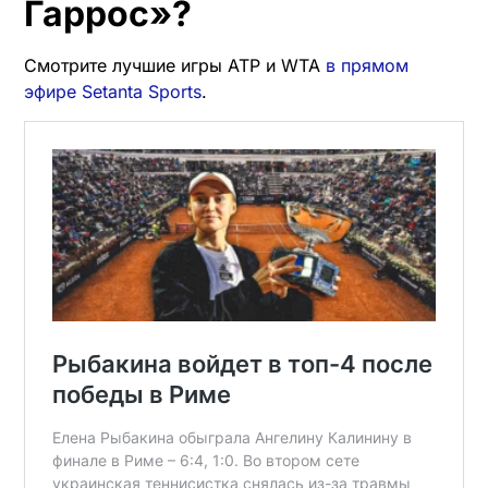
Гаррос»?
Смотрите лучшие игры ATP и WTA
в прямом
эфире Setanta Sports
.