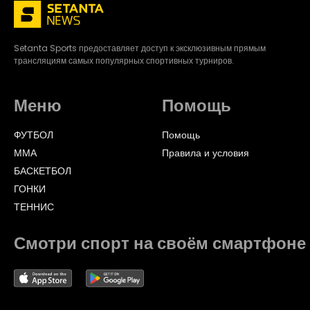
Setanta Sports предоставляет доступ к эксклюзивным прямым
трансляциям самых популярных спортивных турниров.
Меню
Помощь
ФУТБОЛ
Помощь
ММА
Правила и условия
БАСКЕТБОЛ
ГОНКИ
ТЕННИС
Смотри спорт на своём смартфоне