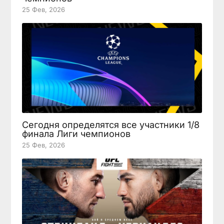
25 Фев, 2026
Сегодня определятся все участники 1/8
финала Лиги чемпионов
25 Фев, 2026