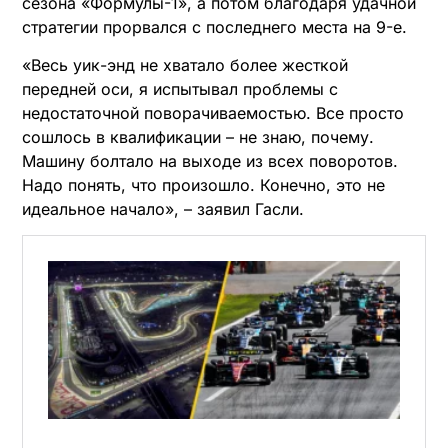
сезона «Формулы-1», а потом благодаря удачной
стратегии прорвался с последнего места на 9-е.
«Весь уик-энд не хватало более жесткой
передней оси, я испытывал проблемы с
недостаточной поворачиваемостью. Все просто
сошлось в квалификации – не знаю, почему.
Машину болтало на выходе из всех поворотов.
Надо понять, что произошло. Конечно, это не
идеальное начало», – заявил Гасли.