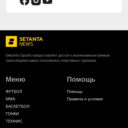
Setanta Sports предоставляет доступ к эксклюзивным прямым
трансляциям самых популярных спортивных турниров.
Меню
Помощь
ФУТБОЛ
Помощь
ММА
Правила и условия
БАСКЕТБОЛ
ГОНКИ
ТЕННИС