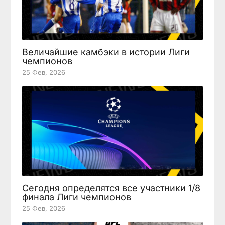
Величайшие камбэки в истории Лиги
чемпионов
25 Фев, 2026
Сегодня определятся все участники 1/8
финала Лиги чемпионов
25 Фев, 2026