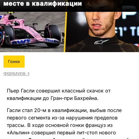
месте в квалификации
Гонки
Формула-1
Пьер Гасли совершил классный скачок от
квалификации до Гран-при Бахрейна.
Гасли стал 20-м в квалификации, выбыв после
первого сегмента из-за нарушения пределов
трассы. В ходе основной гонки француз из
«Альпин» совершил первый пит-стоп нового