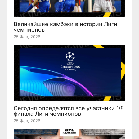
Величайшие камбэки в истории Лиги
чемпионов
25 Фев, 2026
Сегодня определятся все участники 1/8
финала Лиги чемпионов
25 Фев, 2026