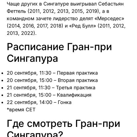
Чаще других в Сингапуре выигрывал Себастьян
Феттель (2011, 2012, 2013, 2015, 2019), а в
командном зачете лидерство делят «Мерседес»
(2014, 2016, 2017, 2018) и «Ред Булл» (2011, 2012,
2013, 2022).
Расписание Гран-при
Сингапура
20 сентября, 11:30 – Первая практика
20 сентября, 15:00 – Вторая практика
21 сентября, 11:30 – Третья практика
21 сентября, 15:00 – Квалификация
22 сентября, 14:00 – Гонка
*время CET
Где смотреть Гран-при
Сингапура?