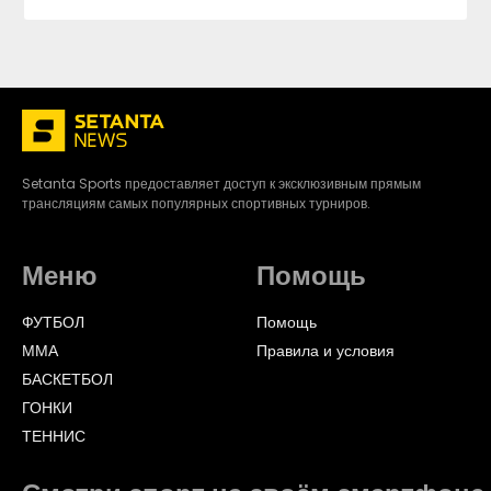
Setanta Sports предоставляет доступ к эксклюзивным прямым
трансляциям самых популярных спортивных турниров.
Меню
Помощь
ФУТБОЛ
Помощь
ММА
Правила и условия
БАСКЕТБОЛ
ГОНКИ
ТЕННИС