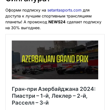
Оформи подписку на
setantasports.com
для
доступа к лучшим спортивным трансляциям
планеты! А промокод
NEWS24
сделает подписку
на 30% выгоднее.