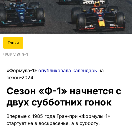
Гонки
Формула-1
«Формула-1»
опубликовала календарь
на
сезон-2024.
Сезон «Ф-1» начнется с
двух субботних гонок
Впервые с 1985 года Гран-при «Формулы-1»
стартует не в воскресенье, а в субботу.