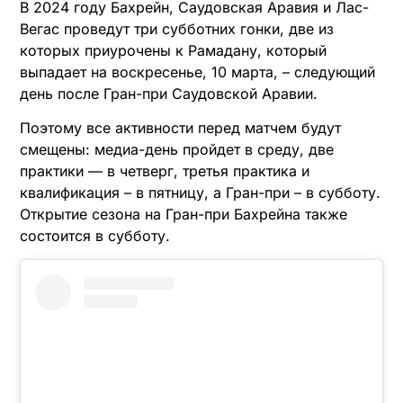
В 2024 году Бахрейн, Саудовская Аравия и Лас-
Вегас проведут три субботних гонки, две из
которых приурочены к Рамадану, который
выпадает на воскресенье, 10 марта, – следующий
день после Гран-при Саудовской Аравии.
Поэтому все активности перед матчем будут
смещены: медиа-день пройдет в среду, две
практики — в четверг, третья практика и
квалификация – в пятницу, а Гран-при – в субботу.
Открытие сезона на Гран-при Бахрейна также
состоится в субботу.