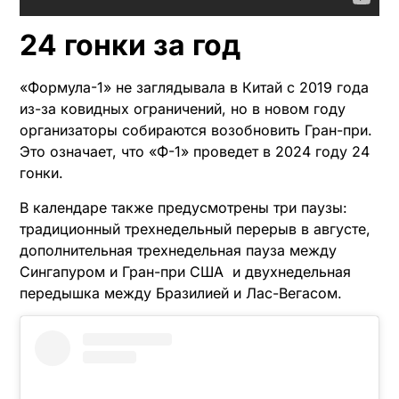
24 гонки за год
«Формула-1» не заглядывала в Китай с 2019 года
из-за ковидных ограничений, но в новом году
организаторы собираются возобновить Гран-при.
Это означает, что «Ф-1» проведет в 2024 году 24
гонки.
В календаре также предусмотрены три паузы:
традиционный трехнедельный перерыв в августе,
дополнительная трехнедельная пауза между
Сингапуром и Гран-при США и двухнедельная
передышка между Бразилией и Лас-Вегасом.