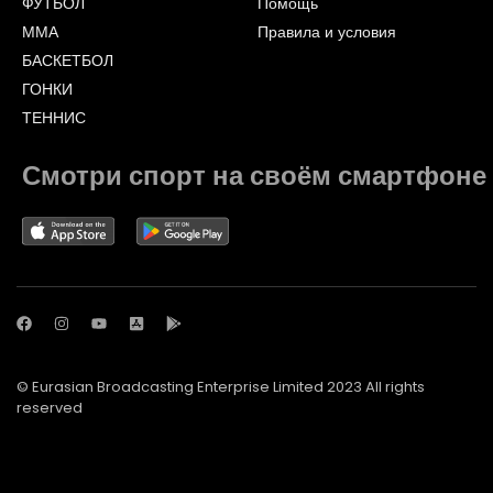
ФУТБОЛ
Помощь
ММА
Правила и условия
БАСКЕТБОЛ
ГОНКИ
ТЕННИС
Смотри спорт на своём смартфоне
© Eurasian Broadcasting Enterprise Limited 2023 All rights
reserved
© Adjara.com LLC 2023 All rights reserved