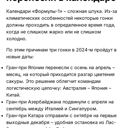
Календари «Формулы-1» – сложная штука. Из-за
климатических особенностей некоторые гонки
должны проходить в определенное время года,
когда не слишком жарко или не слишком
холодно.
По этим причинам три гонки в 2024-м пройдут в
новые даты:
Гран-при Японии перенесли с осень на апрель –
месяц, на который приходится разгар цветения
сакуры. Это решение облегчит командам
логистическую цепочку: Австралия – Япония –
Китай.
Гран-при Азербайджана подвинули с апреля на
сентябрь между Италией и Сингапуром.
Гран-при Катара отправили с октября на первые
выходные декабря – удобная остановка из Лас-