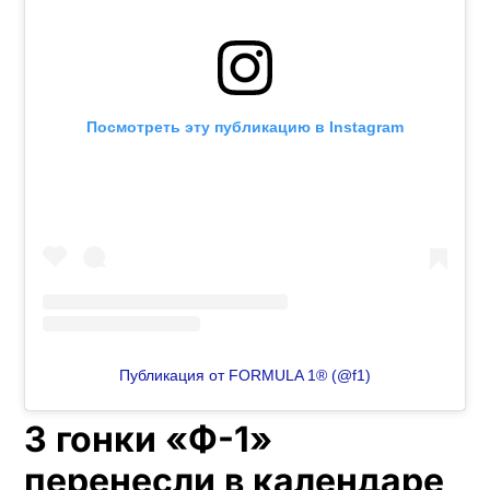
Посмотреть эту публикацию в Instagram
Публикация от FORMULA 1® (@f1)
3 гонки «Ф-1»
перенесли в календаре