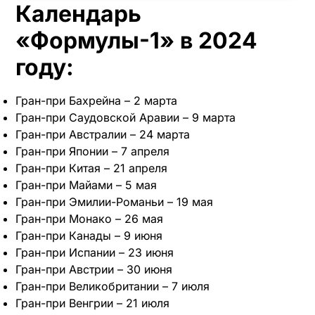
Календарь
«Формулы-1» в 2024
году:
Гран-при Бахрейна – 2 марта
Гран-при Саудовской Аравии – 9 марта
Гран-при Австралии – 24 марта
Гран-при Японии – 7 апреля
Гран-при Китая – 21 апреля
Гран-при Майами – 5 мая
Гран-при Эмилии-Романьи – 19 мая
Гран-при Монако – 26 мая
Гран-при Канады – 9 июня
Гран-при Испании – 23 июня
Гран-при Австрии – 30 июня
Гран-при Великобритании – 7 июля
Гран-при Венгрии – 21 июля