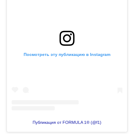
Посмотреть эту публикацию в Instagram
Публикация от FORMULA 1® (@f1)