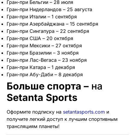
Гран-при Бельгии – 28 июля
Гран-при Нидерландов – 25 августа
Гран-при Италии – 1 сентября
Гран-при Азербайджана – 15 сентября
Гран-при Сингапура – 22 сентября
Гран-при США – 20 октября
Гран-при Мексики – 27 октября
Гран-при Бразилии – 3 ноября
Гран-при Лас-Вегаса – 23 ноября
Гран-при Катара – 1 декабря
Гран-при Абу-Даби – 8 декабря
Больше спорта –
на
Setanta Sports
Оформите подписку на
setantasports.com
и
получите легкий доступ к лучшим спортивным
трансляциям планеты!