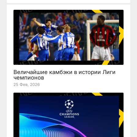
Величайшие камбэки в истории Лиги
чемпионов
25 Фев, 2026