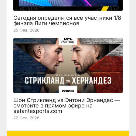
Сегодня определятся все участники 1/8
финала Лиги чемпионов
25 Фев, 2026
Шон Стрикленд vs Энтони Эрнандес —
смотрите в прямом эфире на
setantasports.com
22 Фев, 2026