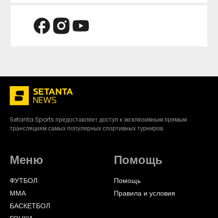
Setanta Sports предоставляет доступ к эксклюзивным прямым
трансляциям самых популярных спортивных турниров.
Меню
Помощь
ФУТБОЛ
Помощь
ММА
Правила и условия
БАСКЕТБОЛ