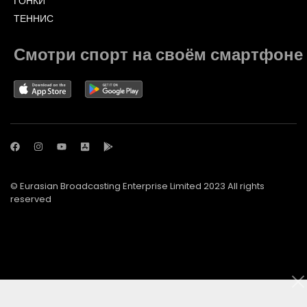
ГОНКИ
ТЕННИС
Смотри спорт на своём смартфоне
© Eurasian Broadcasting Enterprise Limited 2023 All rights
reserved
© Adjara.com LLC 2023 All rights reserved