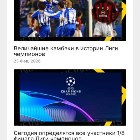
Величайшие камбэки в истории Лиги
чемпионов
25 Фев, 2026
Сегодня определятся все участники 1/8
финала Лиги чемпионов