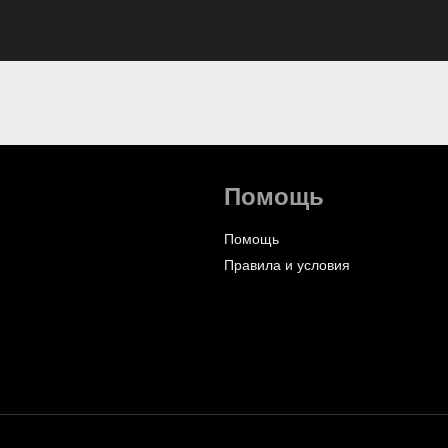
Помощь
Помощь
Правила и условия