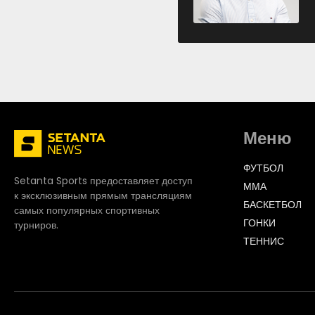
Меню
ФУТБОЛ
Setanta Sports предоставляет доступ
ММА
к эксклюзивным прямым трансляциям
БАСКЕТБОЛ
самых популярных спортивных
ГОНКИ
турниров.
ТЕННИС