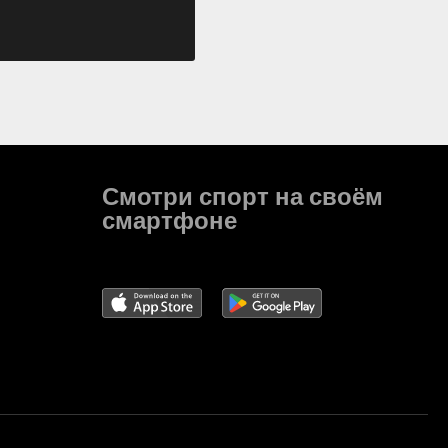
Смотри спорт на своём
смартфоне