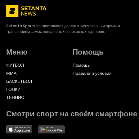
Setanta Sports предоставляет доступ к эксклюзивным прямым
трансляциям самых популярных спортивных турниров.
Меню
Помощь
ФУТБОЛ
Помощь
ММА
Правила и условия
БАСКЕТБОЛ
ГОНКИ
ТЕННИС
Смотри спорт на своём смартфоне