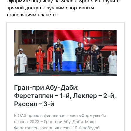
Оформите подписку на Setanta Sports и получите
прямой доступ к лучшим спортивным
трансляциям планеты!