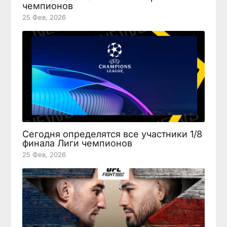
чемпионов
25 Фев, 2026
Сегодня определятся все участники 1/8
финала Лиги чемпионов
25 Фев, 2026