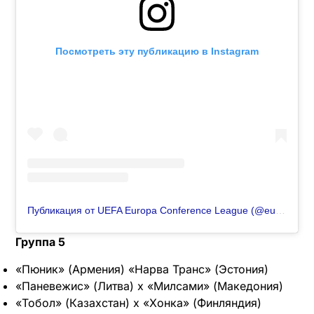
Посмотреть эту публикацию в Instagram
Публикация от UEFA Europa Conference League (@europacnfleague)
Группа 5
«Пюник» (Армения) «Нарва Транс» (Эстония)
«Паневежис» (Литва) х «Милсами» (Македония)
«Тобол» (Казахстан) х «Хонка» (Финляндия)