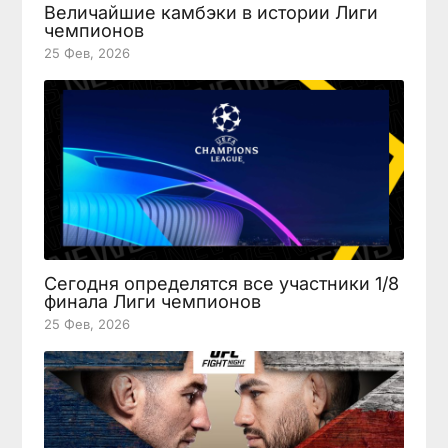
Величайшие камбэки в истории Лиги
чемпионов
25 Фев, 2026
Сегодня определятся все участники 1/8
финала Лиги чемпионов
25 Фев, 2026