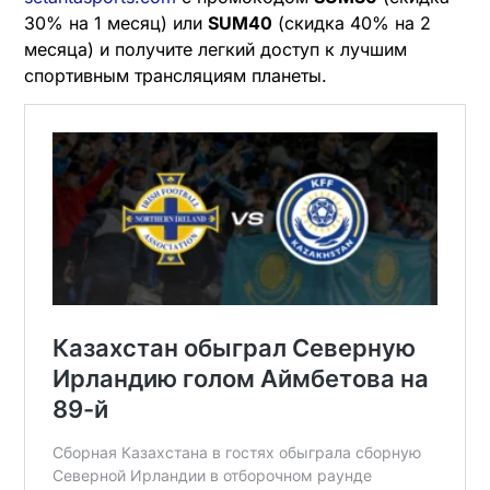
30% на 1 месяц) или
SUM40
(скидка 40% на 2
месяца) и получите легкий доступ к лучшим
спортивным трансляциям планеты.