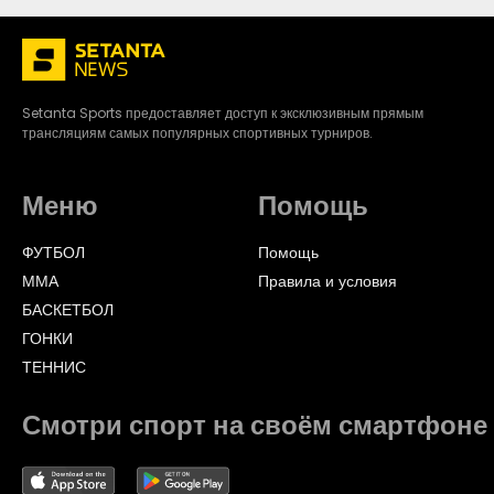
Setanta Sports предоставляет доступ к эксклюзивным прямым
трансляциям самых популярных спортивных турниров.
Меню
Помощь
ФУТБОЛ
Помощь
ММА
Правила и условия
БАСКЕТБОЛ
ГОНКИ
ТЕННИС
Смотри спорт на своём смартфоне