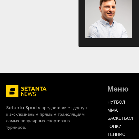
Меню
ФУТБОЛ
Setanta Sports предоставляет доступ
ММА
к эксклюзивным прямым трансляциям
БАСКЕТБОЛ
самых популярных спортивных
ГОНКИ
турниров.
ТЕННИС