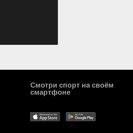
Смотри спорт на своём
смартфоне