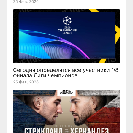
25 Фев, 2026
Сегодня определятся все участники 1/8
финала Лиги чемпионов
25 Фев, 2026