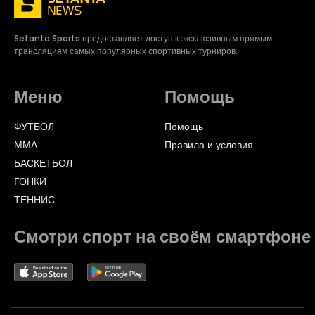
Setanta Sports предоставляет доступ к эксклюзивным прямым
трансляциям самых популярных спортивных турниров.
Меню
Помощь
ФУТБОЛ
Помощь
ММА
Правила и условия
БАСКЕТБОЛ
ГОНКИ
ТЕННИС
Смотри спорт на своём смартфоне