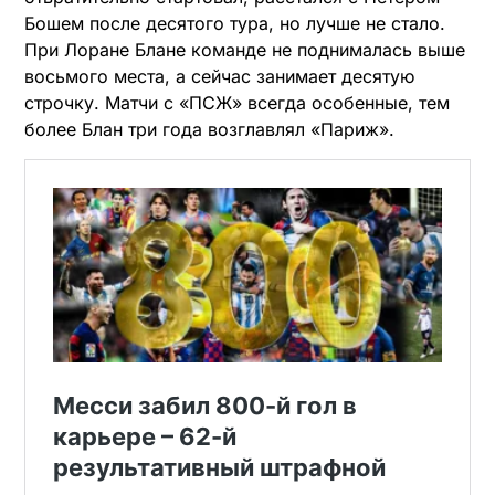
Бошем после десятого тура, но лучше не стало.
При Лоране Блане команде не поднималась выше
восьмого места, а сейчас занимает десятую
строчку. Матчи с «ПСЖ» всегда особенные, тем
более Блан три года возглавлял «Париж».