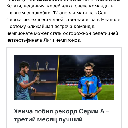
Кстати, недавняя жеребьевка свела команды в
главном еврокубке: 12 апреля матч на «Сан-
Сиро», через шесть дней ответная игра в Неаполе.
Поэтому ближайшая встреча команд в
чемпионате может стать осторожной репетицией
четвертьфинала Лиги чемпионов.