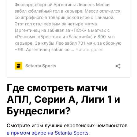
Где смотреть матчи
АПЛ, Серии А, Лиги 1 и
Бундеслиги?
Смотрите игры лучших европейских чемпионатов
в прямом эфире на Setanta Sports
.