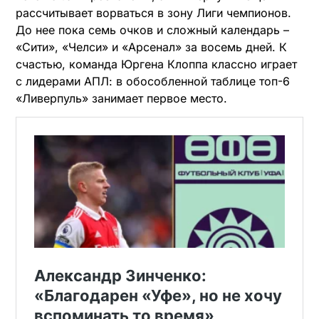
рассчитывает ворваться в зону Лиги чемпионов.
До нее пока семь очков и сложный календарь –
«Сити», «Челси» и «Арсенал» за восемь дней. К
счастью, команда Юргена Клоппа классно играет
с лидерами АПЛ: в обособленной таблице топ-6
«Ливерпуль» занимает первое место.