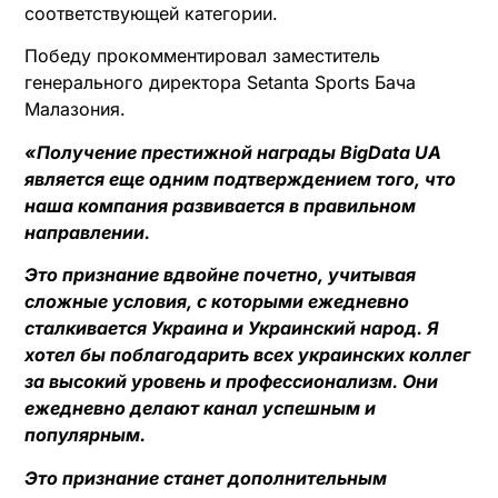
соответствующей категории.
Победу прокомментировал заместитель
генерального директора Setanta Sports Бача
Малазония.
«Получение престижной награды BigData UA
является еще одним подтверждением того, что
наша компания развивается в правильном
направлении.
Это признание вдвойне почетно, учитывая
сложные условия, с которыми ежедневно
сталкивается Украина и Украинский народ. Я
хотел бы поблагодарить всех украинских коллег
за высокий уровень и профессионализм. Они
ежедневно делают канал успешным и
популярным.
Это признание станет дополнительным