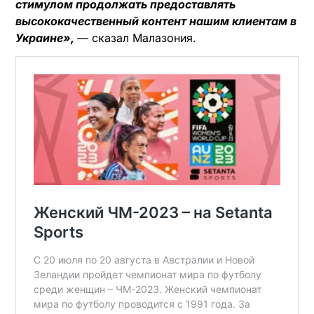
стимулом продолжать предоставлять
высококачественный контент нашим клиентам в
Украине»
,
— сказал Малазония.