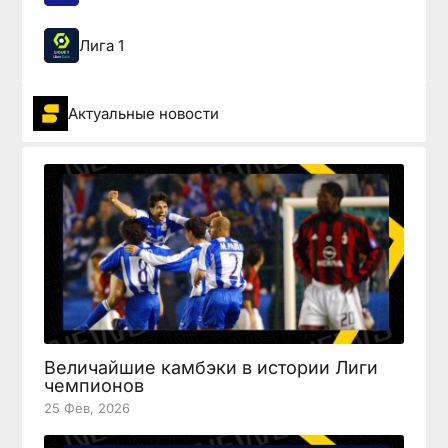
Лига 1
Актуальные новости
Величайшие камбэки в истории Лиги
чемпионов
25 Фев, 2026