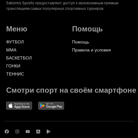
Setanta Sports предоставляет доступ к эксклюзивным прямым
трансляциям самых популярных спортивных турниров.
Меню
Помощь
ФУТБОЛ
Помощь
ММА
Правила и условия
БАСКЕТБОЛ
ГОНКИ
ТЕННИС
Смотри спорт на своём смартфоне