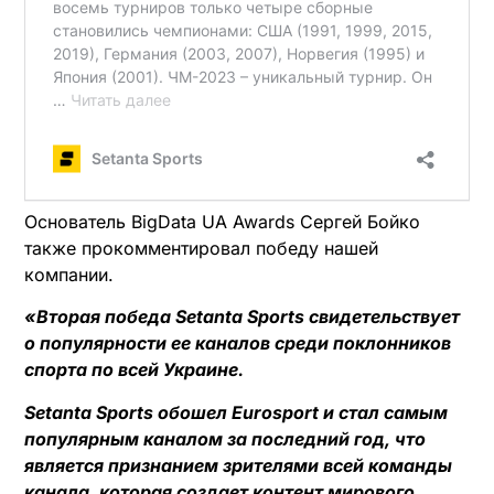
Основатель BigData UA Awards Сергей Бойко
также прокомментировал победу нашей
компании.
«Вторая победа Setanta Sports свидетельствует
о популярности ее каналов среди поклонников
спорта по всей Украине.
Setanta Sports обошел Eurosport и стал самым
популярным каналом за последний год, что
является признанием зрителями всей команды
канала, которая создает контент мирового