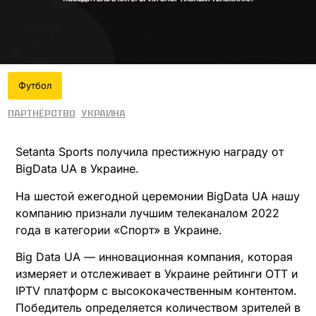
Футбол
Партнёрство
Украина
Setanta Sports получила престижную награду от
BigData UA в Украине.
На шестой ежегодной церемонии BigData UA нашу
компанию признали лучшим телеканалом 2022
года в категории «Спорт» в Украине.
Big Data UA — инновационная компания, которая
измеряет и отслеживает в Украине рейтинги OTT и
IPTV платформ с высококачественным контентом.
Победитель определяется количеством зрителей в