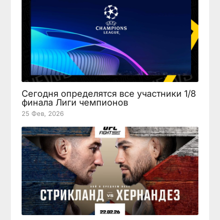
Сегодня определятся все участники 1/8
финала Лиги чемпионов
25 Фев, 2026