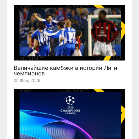
Величайшие камбэки в истории Лиги
чемпионов
25 Фев, 2026