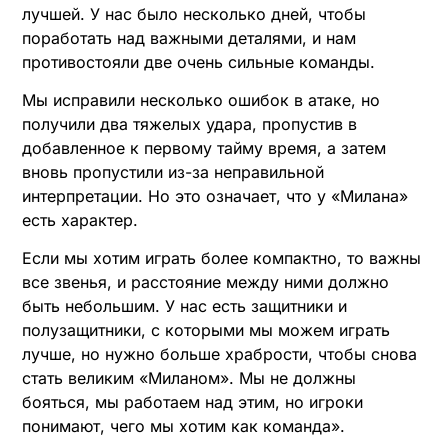
лучшей. У нас было несколько дней, чтобы
поработать над важными деталями, и нам
противостояли две очень сильные команды.
Мы исправили несколько ошибок в атаке, но
получили два тяжелых удара, пропустив в
добавленное к первому тайму время, а затем
вновь пропустили из-за неправильной
интерпретации. Но это означает, что у «Милана»
есть характер.
Если мы хотим играть более компактно, то важны
все звенья, и расстояние между ними должно
быть небольшим. У нас есть защитники и
полузащитники, с которыми мы можем играть
лучше, но нужно больше храбрости, чтобы снова
стать великим «Миланом». Мы не должны
бояться, мы работаем над этим, но игроки
понимают, чего мы хотим как команда».