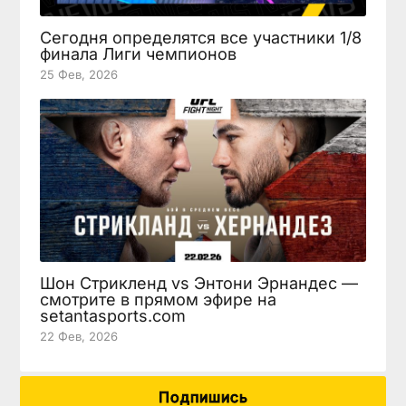
Сегодня определятся все участники 1/8
финала Лиги чемпионов
25 Фев, 2026
Шон Стрикленд vs Энтони Эрнандес —
смотрите в прямом эфире на
setantasports.com
22 Фев, 2026
Подпишись