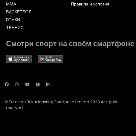
ММА
Правила и условия
БАСКЕТБОЛ
ГОНКИ
ТЕННИС
Смотри спорт на своём смартфоне
© Eurasian Broadcasting Enterprise Limited 2023 All rights
reserved
© Adjara.com LLC 2023 All rights reserved