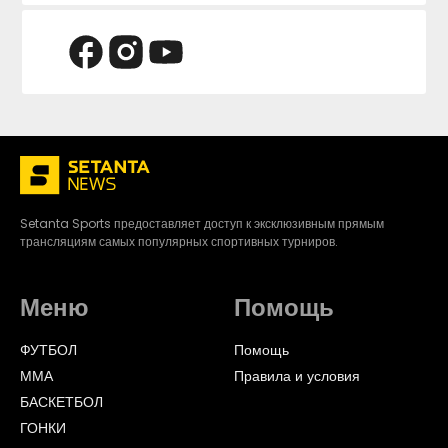
Setanta Sports предоставляет доступ к эксклюзивным прямым
трансляциям самых популярных спортивных турниров.
Меню
Помощь
ФУТБОЛ
Помощь
ММА
Правила и условия
БАСКЕТБОЛ
ГОНКИ