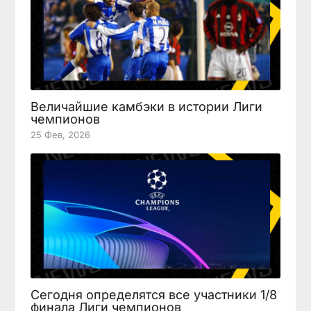
Величайшие камбэки в истории Лиги
чемпионов
25 Фев, 2026
Сегодня определятся все участники 1/8
финала Лиги чемпионов