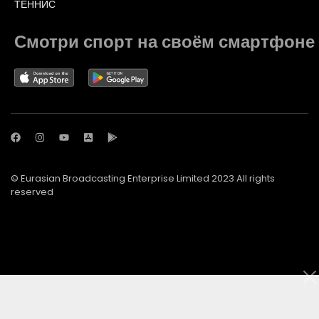
ТЕННИС
Смотри спорт на своём смартфоне
© Eurasian Broadcasting Enterprise Limited 2023 All rights
reserved
© Adjara.com LLC 2023 All rights reserved