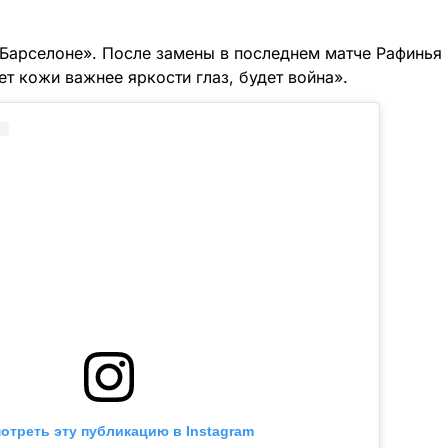
«Барселоне». После замены в последнем матче Рафинья 
т кожи важнее яркости глаз, будет война».
отреть эту публикацию в Instagram