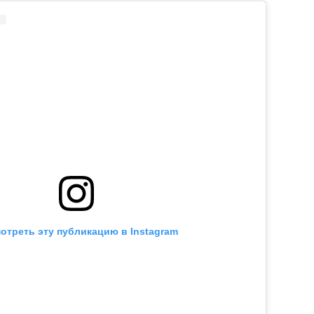
отреть эту публикацию в Instagram