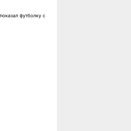
показал футболку с