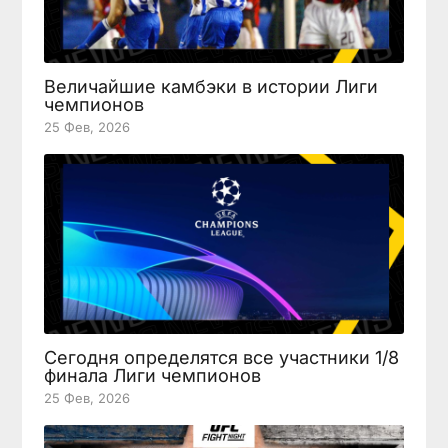
Величайшие камбэки в истории Лиги
чемпионов
25 Фев, 2026
Сегодня определятся все участники 1/8
финала Лиги чемпионов
25 Фев, 2026