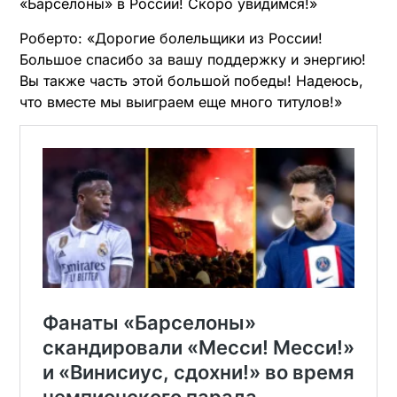
«Барселоны» в России! Скоро увидимся!»
Роберто: «Дорогие болельщики из России!
Большое спасибо за вашу поддержку и энергию!
Вы также часть этой большой победы! Надеюсь,
что вместе мы выиграем еще много титулов!»