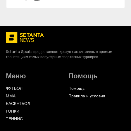
Setanta Sports предоставляет доступ к эксклюзивным прямым
трансляциям самых популярных спортивных турниров.
Меню
Помощь
ФУТБОЛ
Помощь
ММА
Правила и условия
БАСКЕТБОЛ
ГОНКИ
ТЕННИС