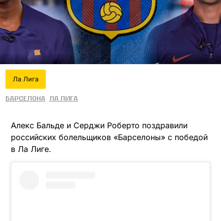
Ла Лига
Барселона
Ла Лига
Алекс Бальде и Серджи Роберто поздравили
российских болельщиков «Барселоны» с победой
в Ла Лиге.