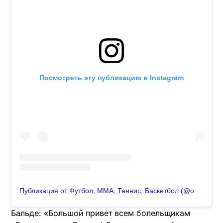
Посмотреть эту публикацию в Instagram
Публикация от Футбол, ММА, Теннис, Баскетбол (@okko.sport)
Бальде: «Большой привет всем болельщикам