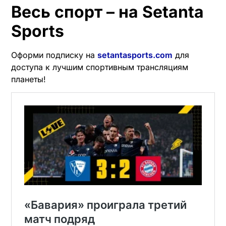
Весь спорт – на Setanta
Sports
Оформи подписку на
setantasports.com
для
доступа к лучшим спортивным трансляциям
планеты!