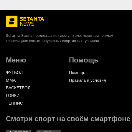
Setanta Sports предоставляет доступ к эксклюзивным прямым
трансляциям самых популярных спортивных турниров.
Меню
Помощь
ФУТБОЛ
Помощь
ММА
Правила и условия
БАСКЕТБОЛ
ГОНКИ
ТЕННИС
Смотри спорт на своём смартфоне