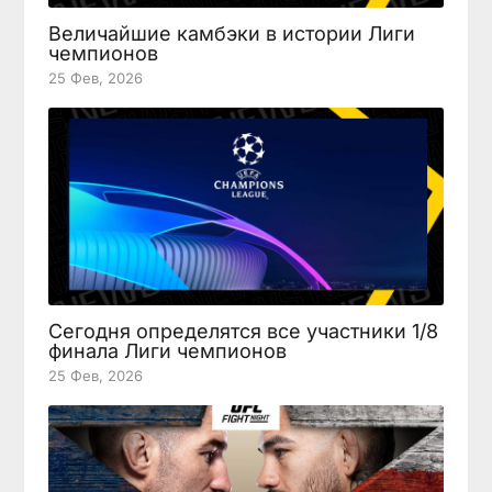
Величайшие камбэки в истории Лиги
чемпионов
25 Фев, 2026
Сегодня определятся все участники 1/8
финала Лиги чемпионов
25 Фев, 2026