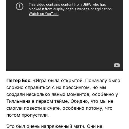
Петер Бос:
«Игра была открытой. Поначалу было
сложно справиться с их прессингом, но мы
создали несколько явных моментов, особенно у
Тилльмана в первом тайме. Обидно, что мы не
смогли повести в счете, особенно потому, что
потом пропустили.
Это был очень напряженный матч. Они не