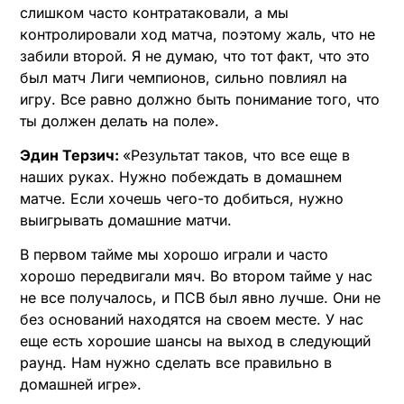
слишком часто контратаковали, а мы
контролировали ход матча, поэтому жаль, что не
забили второй. Я не думаю, что тот факт, что это
был матч Лиги чемпионов, сильно повлиял на
игру. Все равно должно быть понимание того, что
ты должен делать на поле».
Эдин Терзич:
«Результат таков, что все еще в
наших руках. Нужно побеждать в домашнем
матче. Если хочешь чего-то добиться, нужно
выигрывать домашние матчи.
В первом тайме мы хорошо играли и часто
хорошо передвигали мяч. Во втором тайме у нас
не все получалось, и ПСВ был явно лучше. Они не
без оснований находятся на своем месте. У нас
еще есть хорошие шансы на выход в следующий
раунд. Нам нужно сделать все правильно в
домашней игре».