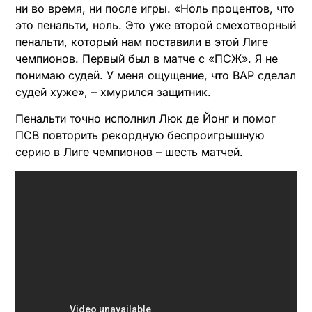
ни во время, ни после игры. «Ноль процентов, что
это пенальти, ноль. Это уже второй смехотворный
пенальти, который нам поставили в этой Лиге
чемпионов. Первый был в матче с «ПСЖ». Я не
понимаю судей. У меня ощущение, что ВАР сделал
судей хуже», – хмурился защитник.
Пенальти точно исполнил Люк де Йонг и помог
ПСВ повторить рекордную беспроигрышную
серию в Лиге чемпионов – шесть матчей.