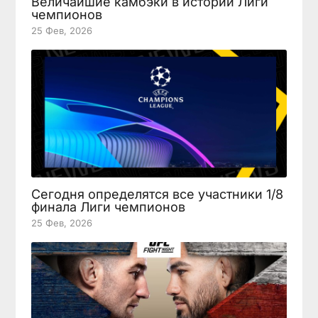
Величайшие камбэки в истории Лиги
чемпионов
25 Фев, 2026
Сегодня определятся все участники 1/8
финала Лиги чемпионов
25 Фев, 2026