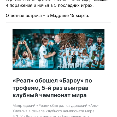
4 поражения и ничья в 5 последних играх.
Ответная встреча – в Мадриде 15 марта.