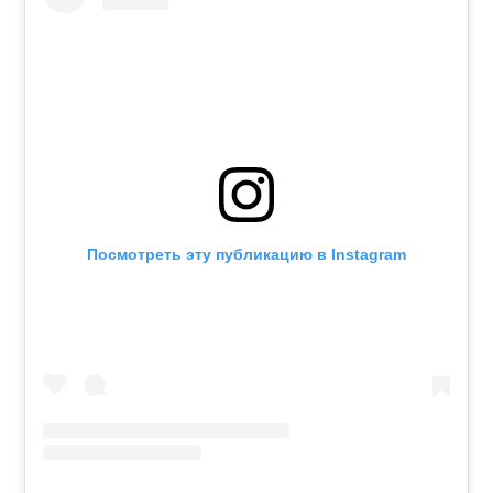
Посмотреть эту публикацию в Instagram