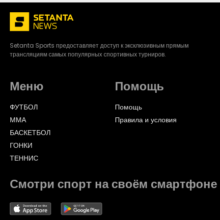
Setanta Sports предоставляет доступ к эксклюзивным прямым
трансляциям самых популярных спортивных турниров.
Меню
Помощь
ФУТБОЛ
Помощь
ММА
Правила и условия
БАСКЕТБОЛ
ГОНКИ
ТЕННИС
Смотри спорт на своём смартфоне