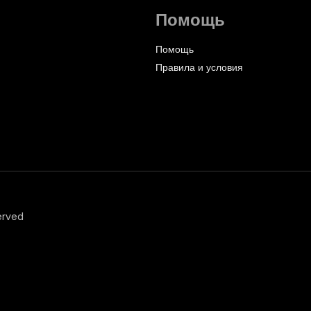
Помощь
Помощь
Правила и условия
erved