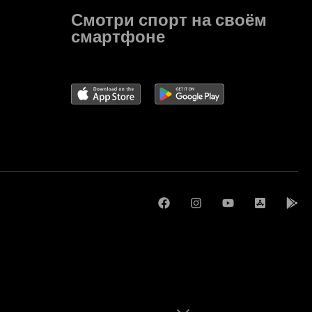
Смотри спорт на своём
смартфоне