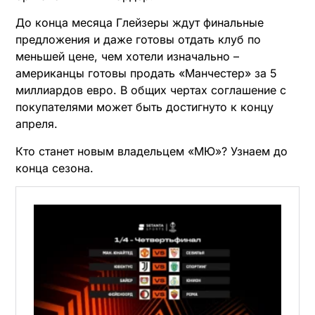
До конца месяца Глейзеры ждут финальные
предложения и даже готовы отдать клуб по
меньшей цене, чем хотели изначально –
американцы готовы продать «Манчестер» за 5
миллиардов евро. В общих чертах соглашение с
покупателями может быть достигнуто к концу
апреля.
Кто станет новым владельцем «МЮ»? Узнаем до
конца сезона.