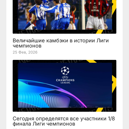
Величайшие камбэки в истории Лиги
чемпионов
25 Фев, 2026
Сегодня определятся все участники 1/8
финала Лиги чемпионов