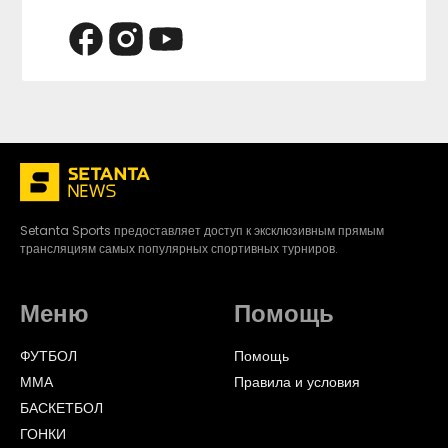
Setanta Sports предоставляет доступ к эксклюзивным прямым
трансляциям самых популярных спортивных турниров.
Меню
Помощь
ФУТБОЛ
Помощь
ММА
Правила и условия
БАСКЕТБОЛ
ГОНКИ