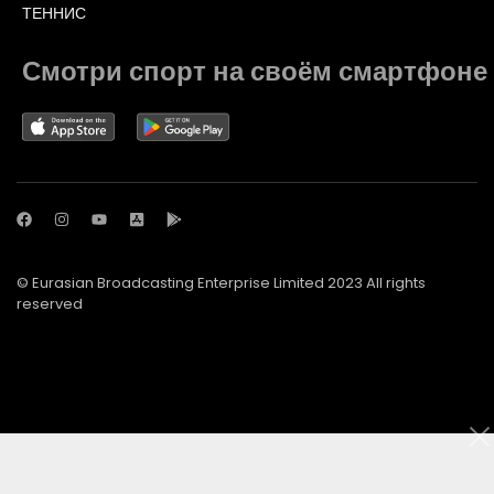
ТЕННИС
Смотри спорт на своём смартфоне
© Eurasian Broadcasting Enterprise Limited 2023 All rights
reserved
© Adjara.com LLC 2023 All rights reserved