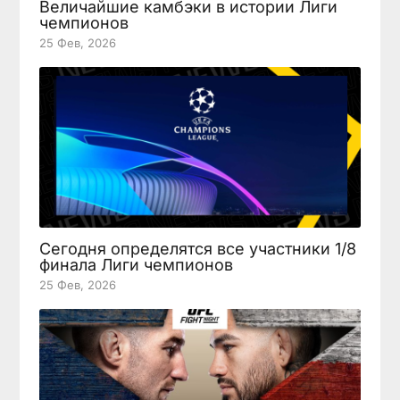
Величайшие камбэки в истории Лиги
чемпионов
25 Фев, 2026
Сегодня определятся все участники 1/8
финала Лиги чемпионов
25 Фев, 2026