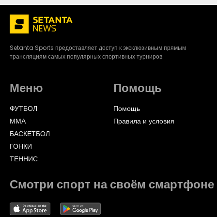
Setanta Sports предоставляет доступ к эксклюзивным прямым
трансляциям самых популярных спортивных турниров.
Меню
Помощь
ФУТБОЛ
Помощь
ММА
Правила и условия
БАСКЕТБОЛ
ГОНКИ
ТЕННИС
Смотри спорт на своём смартфоне