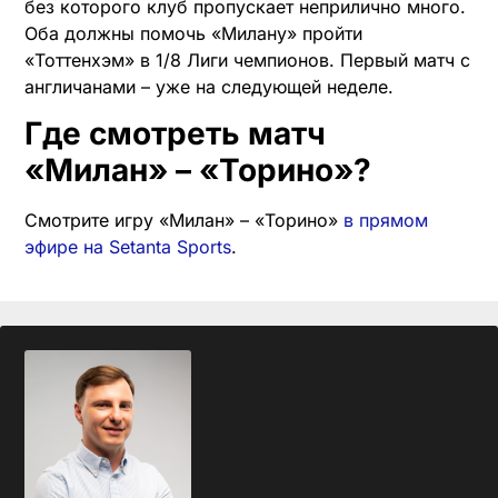
без которого клуб пропускает неприлично много.
Оба должны помочь «Милану» пройти
«Тоттенхэм» в 1/8 Лиги чемпионов. Первый матч с
англичанами – уже на следующей неделе.
Где смотреть матч
«Милан» – «Торино»?
Смотрите игру «Милан» – «Торино»
в прямом
эфире на Setanta Sports
.