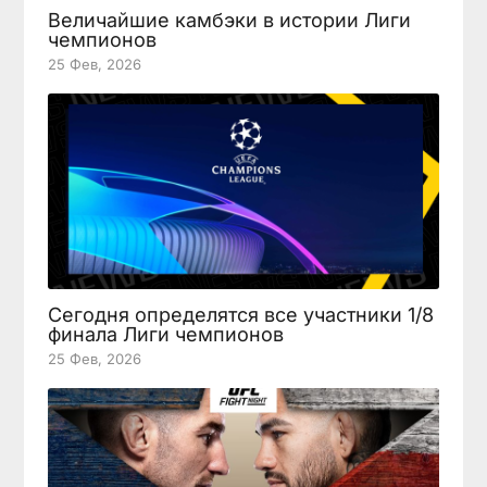
Величайшие камбэки в истории Лиги
чемпионов
25 Фев, 2026
Сегодня определятся все участники 1/8
финала Лиги чемпионов
25 Фев, 2026