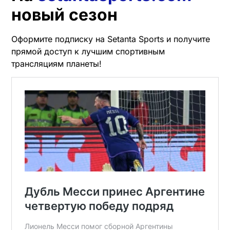
новый сезон
Оформите подписку на Setanta Sports и получите
прямой доступ к лучшим спортивным
трансляциям планеты!