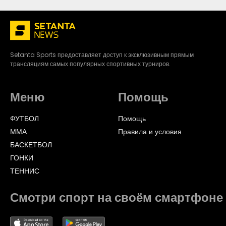
Setanta Sports предоставляет доступ к эксклюзивным прямым
трансляциям самых популярных спортивных турниров.
Меню
Помощь
ФУТБОЛ
Помощь
ММА
Правила и условия
БАСКЕТБОЛ
ГОНКИ
ТЕННИС
Смотри спорт на своём смартфоне