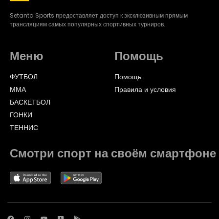
Setanta Sports предоставляет доступ к эксклюзивным прямым
трансляциям самых популярных спортивных турниров.
Меню
Помощь
ФУТБОЛ
Помощь
ММА
Правила и условия
БАСКЕТБОЛ
ГОНКИ
ТЕННИС
Смотри спорт на своём смартфоне