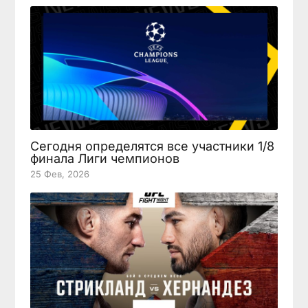
Сегодня определятся все участники 1/8
финала Лиги чемпионов
25 Фев, 2026