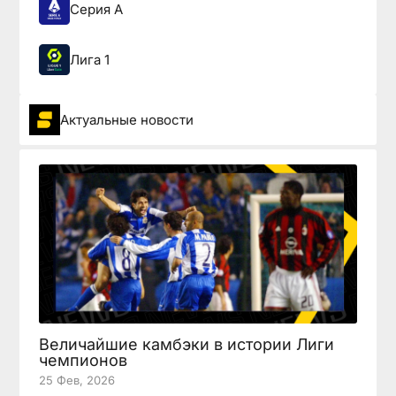
Серия А
Лига 1
Актуальные новости
Величайшие камбэки в истории Лиги
чемпионов
25 Фев, 2026