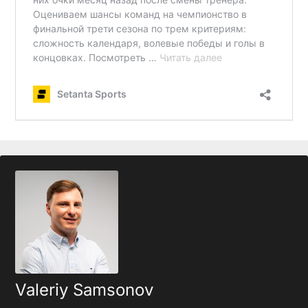
Valeriy Samsonov