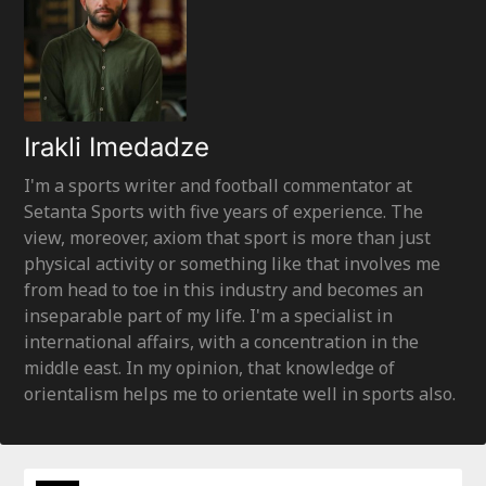
Irakli Imedadze
I'm a sports writer and football commentator at
Setanta Sports with five years of experience. The
view, moreover, axiom that sport is more than just
physical activity or something like that involves me
from head to toe in this industry and becomes an
inseparable part of my life. I'm a specialist in
international affairs, with a concentration in the
middle east. In my opinion, that knowledge of
orientalism helps me to orientate well in sports also.