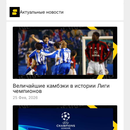
Актуальные новости
Величайшие камбэки в истории Лиги
чемпионов
25 Фев, 2026