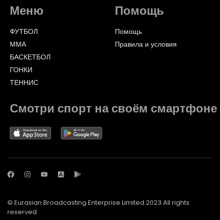
Меню
Помощь
ФУТБОЛ
Помощь
ММА
Правила и условия
БАСКЕТБОЛ
ГОНКИ
ТЕННИС
Смотри спорт на своём смартфоне
© Eurasian Broadcasting Enterprise Limited 2023 All rights
reserved