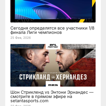
Сегодня определятся все участники 1/8
финала Лиги чемпионов
25 Фев, 2026
Шон Стрикленд vs Энтони Эрнандес —
смотрите в прямом эфире на
setantasports.com