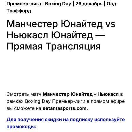
Премьер-лига | Boxing Day | 26 декабря | Олд
Траффорд
Манчестер Юнайтед vs
Ньюкасл Юнайтед —
Прямая Трансляция
Смотреть матч
Манчестер Юнайтед – Ньюкасл
в
рамках Boxing Day Премьер-лиги в прямом эфире
вы сможете на
setantasports.com
.
Для получения скидки на подписку используйте
промокоды
: