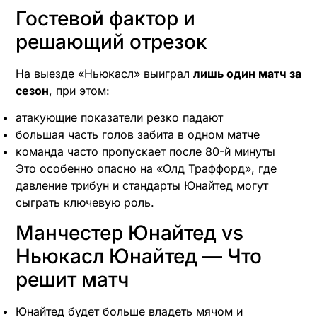
Гостевой фактор и
решающий отрезок
На выезде «Ньюкасл» выиграл
лишь один матч за
сезон
, при этом:
атакующие показатели резко падают
большая часть голов забита в одном матче
команда часто пропускает после 80-й минуты
Это особенно опасно на «Олд Траффорд», где
давление трибун и стандарты Юнайтед могут
сыграть ключевую роль.
Манчестер Юнайтед vs
Ньюкасл Юнайтед — Что
решит матч
Юнайтед будет больше владеть мячом и