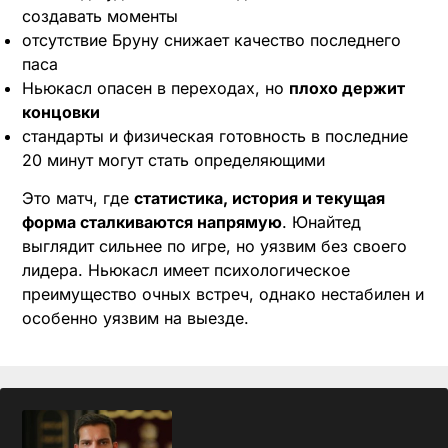
создавать моменты
отсутствие Бруну снижает качество последнего
паса
Ньюкасл опасен в переходах, но
плохо держит
концовки
стандарты и физическая готовность в последние
20 минут могут стать определяющими
Это матч, где
статистика, история и текущая
форма сталкиваются напрямую
. Юнайтед
выглядит сильнее по игре, но уязвим без своего
лидера. Ньюкасл имеет психологическое
преимущество очных встреч, однако нестабилен и
особенно уязвим на выезде.