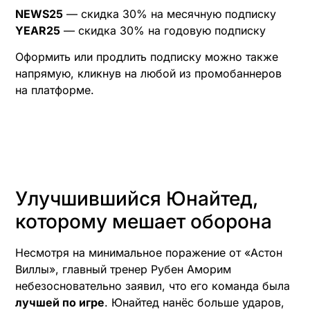
NEWS25
— скидка 30% на месячную подписку
YEAR25
— скидка 30% на годовую подписку
Оформить или продлить подписку можно также
напрямую, кликнув на любой из промобаннеров
на платформе.
Улучшившийся Юнайтед,
которому мешает оборона
Несмотря на минимальное поражение от «Астон
Виллы», главный тренер Рубен Аморим
небезосновательно заявил, что его команда была
лучшей по игре
. Юнайтед нанёс больше ударов,