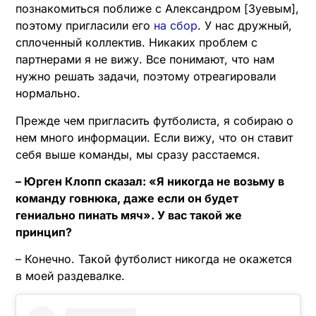
познакомиться поближе с Александром [Зуевым],
поэтому пригласили его
на сбор
. У нас дружный,
сплоченный коллектив. Никаких проблем с
партнерами я не вижу. Все понимают, что нам
нужно решать задачи, поэтому отреагировали
нормально.
Прежде чем пригласить футболиста, я собираю о
нем много информации. Если вижу, что он ставит
себя выше команды, мы сразу расстаемся.
– Юрген Клопп сказал: «Я никогда не возьму в
команду говнюка, даже если он будет
гениально пинать мяч». У вас такой же
принцип?
– Конечно. Такой футболист никогда не окажется
в моей раздевалке.