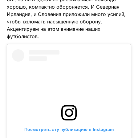
хорошо, компактно обороняется. И Северная
Ирландия, и Словения приложили много усилий,
чтобы взломать насыщенную оборону.
Акцентируем на этом внимание наших
футболистов.
Посмотреть эту публикацию в Instagram