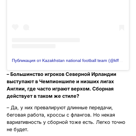
Публикация от Kazakhstan national football team (@kff_team)
– Большинство игроков Северной Ирландии
выступают в Чемпионшипе и низших лигах
Англии, где часто играют верхом. Сборная
действует в таком же стиле?
– Да, у них превалируют длинные передачи,
беговая работа, кроссы с флангов. Но некая
вариативность у сборной тоже есть. Легко точно
не будет.