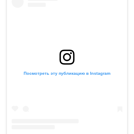
Посмотреть эту публикацию в Instagram