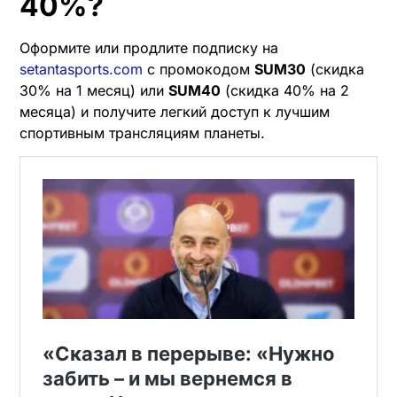
40%?
Оформите или продлите подписку на
setantasports.com
с промокодом
SUM30
(скидка
30% на 1 месяц) или
SUM40
(скидка 40% на 2
месяца) и получите легкий доступ к лучшим
спортивным трансляциям планеты.