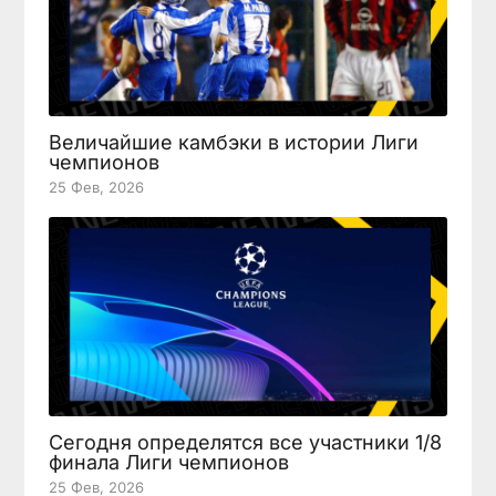
Величайшие камбэки в истории Лиги
чемпионов
25 Фев, 2026
Сегодня определятся все участники 1/8
финала Лиги чемпионов
25 Фев, 2026