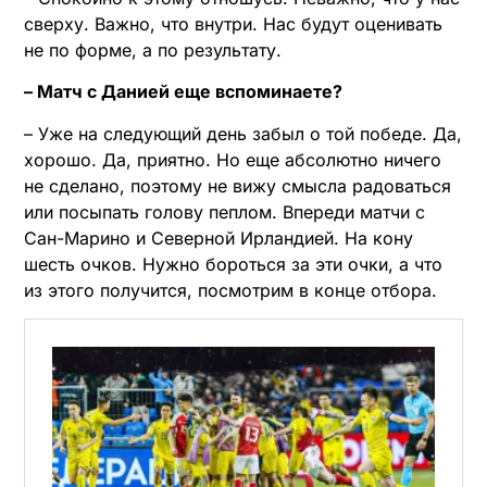
сверху. Важно, что внутри. Нас будут оценивать
не по форме, а по результату.
– Матч с Данией еще вспоминаете?
– Уже на следующий день забыл о той победе. Да,
хорошо. Да, приятно. Но еще абсолютно ничего
не сделано, поэтому не вижу смысла радоваться
или посыпать голову пеплом. Впереди матчи с
Сан-Марино и Северной Ирландией. На кону
шесть очков. Нужно бороться за эти очки, а что
из этого получится, посмотрим в конце отбора.