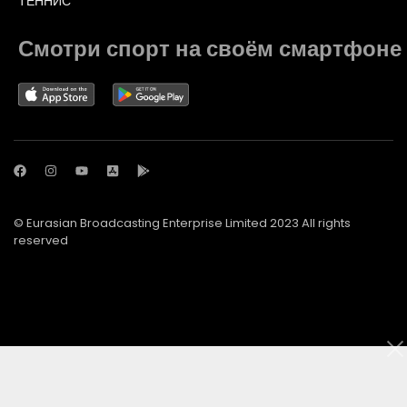
ТЕННИС
Смотри спорт на своём смартфоне
© Eurasian Broadcasting Enterprise Limited 2023 All rights
reserved
© Adjara.com LLC 2023 All rights reserved