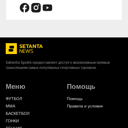
Setanta Sports предоставляет доступ к эксклюзивным прямым
трансляциям самых популярных спортивных турниров.
Меню
Помощь
ФУТБОЛ
Помощь
ММА
Правила и условия
БАСКЕТБОЛ
ГОНКИ