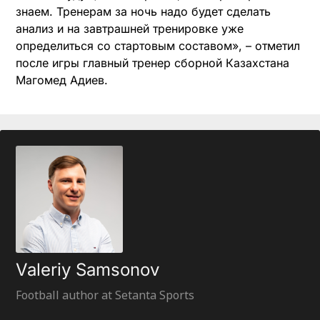
знаем. Тренерам за ночь надо будет сделать
анализ и на завтрашней тренировке уже
определиться со стартовым составом», – отметил
после игры главный тренер сборной Казахстана
Магомед Адиев.
Valeriy Samsonov
Football author at Setanta Sports