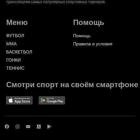
трансляциям самых популярных спортивных турниров.
Меню
Помощь
ФУТБОЛ
Помощь
ММА
Правила и условия
БАСКЕТБОЛ
ГОНКИ
ТЕННИС
Смотри спорт на своём смартфоне