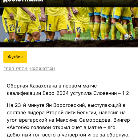
Футбол
Евро-2024
Казахстан
Сборная Казахстана в первом матче
квалификации Евро-2024 уступила Словении – 1:2
На 23-й минуте Ян Вороговский, выступающий в
составе лидера Второй лиги Бельгии, навесил на
угол вратарской на Максима Самородова. Вингер
«Актобе» головой открыл счет в матче – его
дебютный гол всего в четвертой игре за сборную.