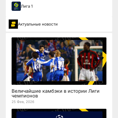
Лига 1
Актуальные новости
Величайшие камбэки в истории Лиги
чемпионов
25 Фев, 2026