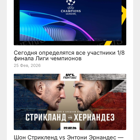
Сегодня определятся все участники 1/8
финала Лиги чемпионов
25 Фев, 2026
Шон Стрикленд vs Энтони Эрнандес —