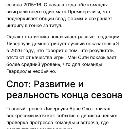
сезона 2015–16. С начала года обе команды
выиграли всего один матч Премьер-лиги, что
подчеркивает общий спад формы и сохраняет
интригу в гонке за титул.
Однако статистика показывает разные тенденции.
Ливерпуль демонстрирует лучший показатель xG
в 2026 году, что говорит о том, что результаты
отстают от качества игры. Ман Сити показывает
более средний уровень, что для команды
Гвардиолы необычно.
Слот: Развитие и
реальность конца сезона
Главный тренер Ливерпуля Арне Слот описал
воскресный матч как событие с двойной целью:
проверка прогресса команды и встреча, где