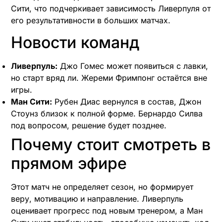
Сити, что подчеркивает зависимость Ливерпуля от
его результативности в больших матчах.
Новости команд
Ливерпуль:
Джо Гомес может появиться с лавки,
но старт вряд ли. Жереми Фримпонг остаётся вне
игры.
Ман Сити:
Рубен Диас вернулся в состав, Джон
Стоунз близок к полной форме. Бернардо Силва
под вопросом, решение будет позднее.
Почему стоит смотреть в
прямом эфире
Этот матч не определяет сезон, но формирует
веру, мотивацию и направление. Ливерпуль
оценивает прогресс под новым тренером, а Ман