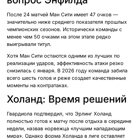
После 24 матчей Ман Сити имеет 47 очков —
значительно ниже среднего показателя прошлых
чемпионских сезонов. Исторически команды с
менее чем 50 очками на этом этапе редко
выигрывали титул.
Хотя Ман Сити остаются одними из лучших по
реализации ударов, эффективность атаки резко
снизилась с января. В 2026 году команда забила
всего шесть голов и реже создает качественные
моменты на контратаках.
Холанд: Время решений
Гвардиола подтвердил, что Эрлинг Холанд
полностью готов к матчу после отдыха в середине
недели, назвав норвежца «лучшим нападающим
мира». Однако форма Холанда в лиге оставляет