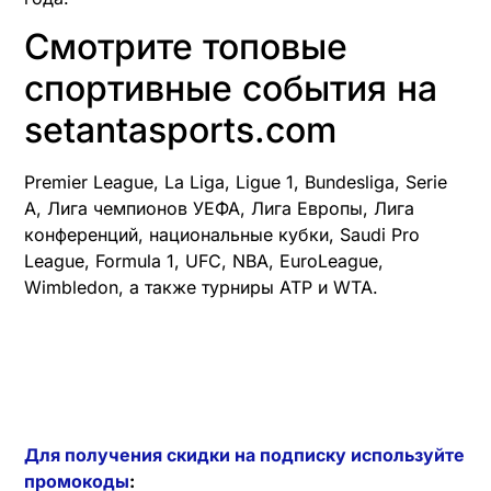
Смотрите топовые
спортивные события на
setantasports.com
Premier League, La Liga, Ligue 1, Bundesliga, Serie
A, Лига чемпионов УЕФА, Лига Европы, Лига
конференций, национальные кубки, Saudi Pro
League, Formula 1, UFC, NBA, EuroLeague,
Wimbledon, а также турниры ATP и WTA.
Для получения скидки на подписку используйте
промокоды
: