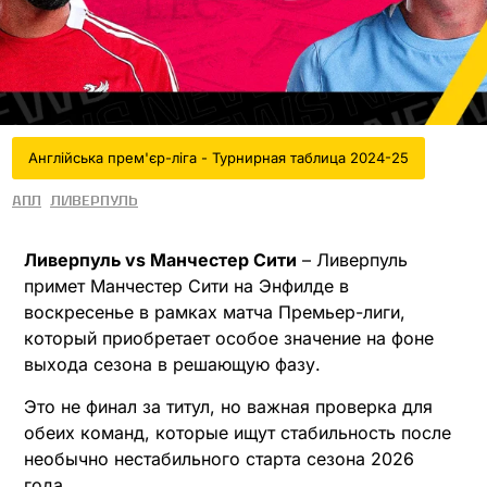
Англійська прем'єр-ліга - Турнирная таблица 2024-25
АПЛ
Ливерпуль
Ливерпуль vs Манчестер Сити
– Ливерпуль
примет Манчестер Сити на Энфилде в
воскресенье в рамках матча Премьер-лиги,
который приобретает особое значение на фоне
выхода сезона в решающую фазу.
Это не финал за титул, но важная проверка для
обеих команд, которые ищут стабильность после
необычно нестабильного старта сезона 2026
года.