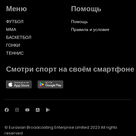
Меню
Помощь
ФУТБОЛ
Помощь
ММА
Правила и условия
БАСКЕТБОЛ
ГОНКИ
ТЕННИС
Смотри спорт на своём смартфоне
© Eurasian Broadcasting Enterprise Limited 2023 All rights
reserved