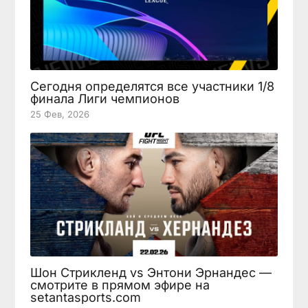
Сегодня определятся все участники 1/8
финала Лиги чемпионов
25 Фев, 2026
Шон Стрикленд vs Энтони Эрнандес —
смотрите в прямом эфире на
setantasports.com