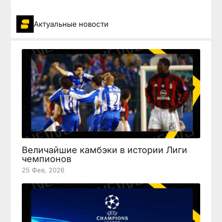
Актуальные новости
Величайшие камбэки в истории Лиги
чемпионов
25 Фев, 2026