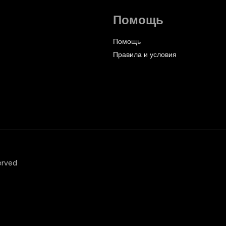
Помощь
Помощь
Правила и условия
erved