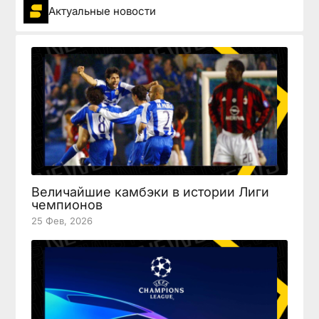
Актуальные новости
Величайшие камбэки в истории Лиги
чемпионов
25 Фев, 2026