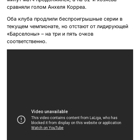
сравняли голом Анхеля Корреа.
Оба клуба продлили беспроигрышные серии в
текущем чемпионате, но отстают от лидирующей
«Барселоны» – на три и пять очков
соответственно.