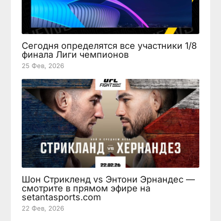
Сегодня определятся все участники 1/8
финала Лиги чемпионов
25 Фев, 2026
Шон Стрикленд vs Энтони Эрнандес —
смотрите в прямом эфире на
setantasports.com
22 Фев, 2026