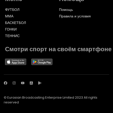
ФУТБОЛ
Помощь
ММА
Правила и условия
БАСКЕТБОЛ
ГОНКИ
ТЕННИС
Смотри спорт на своём смартфоне
© Eurasian Broadcasting Enterprise Limited 2023 All rights
reserved