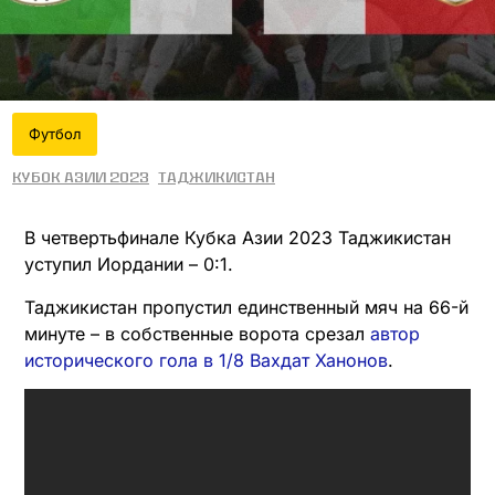
Футбол
Кубок Азии 2023
Таджикистан
В четвертьфинале Кубка Азии 2023 Таджикистан
уступил Иордании – 0:1.
Таджикистан пропустил единственный мяч на 66-й
минуте – в собственные ворота срезал
автор
исторического гола в 1/8 Вахдат Ханонов
.