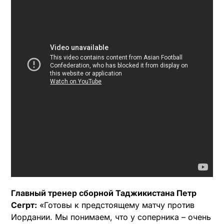
Главный тренер сборной Таджикистана Петр
Сегрт:
«Готовы к предстоящему матчу против
Иордании. Мы понимаем, что у соперника – очень