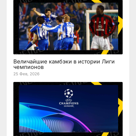
Величайшие камбэки в истории Лиги
чемпионов
25 Фев, 2026