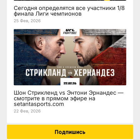
Сегодня определятся все участники 1/8
финала Лиги чемпионов
25 Фев, 2026
Шон Стрикленд vs Энтони Эрнандес —
смотрите в прямом эфире на
setantasports.com
22 Фев, 2026
Подпишись