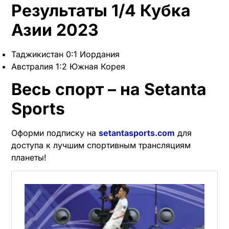
Результаты 1/4 Кубка
Азии 2023
Таджикистан 0:1 Иордания
Австралия 1:2 Южная Корея
Весь спорт – на Setanta
Sports
Оформи подписку на
setantasports.com
для
доступа к лучшим спортивным трансляциям
планеты!