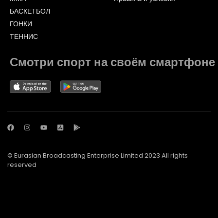
БАСКЕТБОЛ
ГОНКИ
ТЕННИС
Смотри спорт на своём смартфоне
© Eurasian Broadcasting Enterprise Limited 2023 All rights
reserved
© Adjara.com LLC 2023 All rights reserved