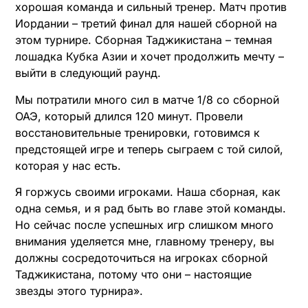
хорошая команда и сильный тренер. Матч против
Иордании – третий финал для нашей сборной на
этом турнире. Сборная Таджикистана – темная
лошадка Кубка Азии и хочет продолжить мечту –
выйти в следующий раунд.
Мы потратили много сил в матче 1/8 со сборной
ОАЭ, который длился 120 минут. Провели
восстановительные тренировки, готовимся к
предстоящей игре и теперь сыграем с той силой,
которая у нас есть.
Я горжусь своими игроками. Наша сборная, как
одна семья, и я рад быть во главе этой команды.
Но сейчас после успешных игр слишком много
внимания уделяется мне, главному тренеру, вы
должны сосредоточиться на игроках сборной
Таджикистана, потому что они – настоящие
звезды этого турнира».