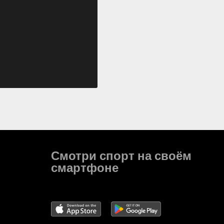
Смотри спорт на своём
смартфоне