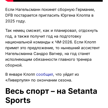
Если Нагельсманн покинет сборную Германии,
DFB постарается пригласить Юргена Клоппа в
2025 году.
Так немец сможет, как и планировал, отдохнуть
год, а также получит год на подготовку
национальной команды к ЧМ-2026. Если Клопп
примет это предложение, то нынешний ассистент
Нагельсманна Сандро Вагнер, на год станет
исполняющим обязанности главного тренера
сборной.
В январе Клопп
сообщил
, что уйдет из
«Ливерпуля» по окончании сезона.
Весь спорт – на Setanta
Sports