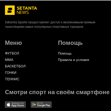
Setanta Sports предоставляет доступ к эксклюзивным прямым
трансляциям самых популярных спортивных турниров.
Меню
Помощь
ФУТБОЛ
Помощь
ММА
Правила и условия
БАСКЕТБОЛ
ГОНКИ
ТЕННИС
Смотри спорт на своём смартфоне