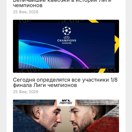
чемпионов
25 Фев, 2026
Сегодня определятся все участники 1/8
финала Лиги чемпионов
25 Фев, 2026