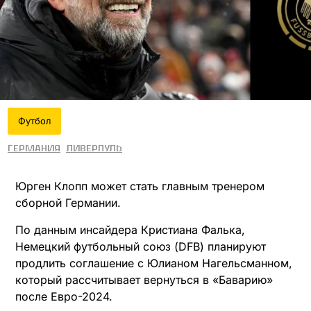
Футбол
Германия
Ливерпуль
Юрген Клопп может стать главным тренером
сборной Германии.
По данным инсайдера Кристиана Фалька,
Немецкий футбольный союз (DFB) планируют
продлить соглашение с Юлианом Нагельсманном,
который рассчитывает вернуться в «Баварию»
после Евро-2024.