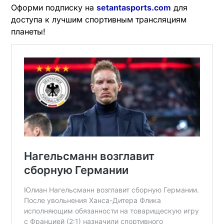
Оформи подписку на
setantasports.com
для
доступа к лучшим спортивным трансляциям
планеты!