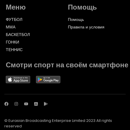
Меню
Помощь
ФУТБОЛ
Помощь
ММА
Правила и условия
БАСКЕТБОЛ
ГОНКИ
ТЕННИС
Смотри спорт на своём смартфоне
© Eurasian Broadcasting Enterprise Limited 2023 All rights
reserved