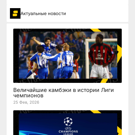
Актуальные новости
Величайшие камбэки в истории Лиги
чемпионов
25 Фев, 2026