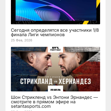
Сегодня определятся все участники 1/8
финала Лиги чемпионов
25 Фев, 2026
Шон Стрикленд vs Энтони Эрнандес —
смотрите в прямом эфире на
setantasports.com