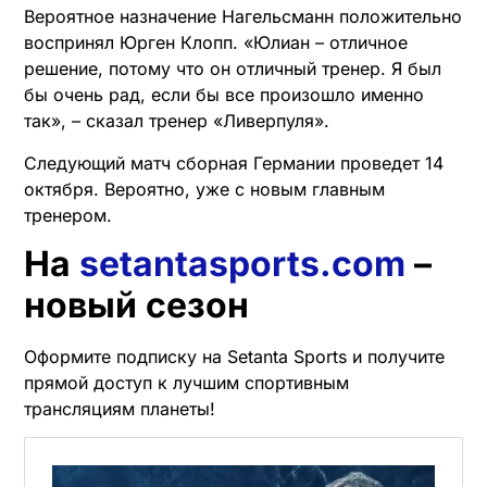
Вероятное назначение Нагельсманн положительно
воспринял Юрген Клопп. «Юлиан – отличное
решение, потому что он отличный тренер. Я был
бы очень рад, если бы все произошло именно
так», – сказал тренер «Ливерпуля».
Следующий матч сборная Германии проведет 14
октября. Вероятно, уже с новым главным
тренером.
На
setantasports.com
–
новый сезон
Оформите подписку на Setanta Sports и получите
прямой доступ к лучшим спортивным
трансляциям планеты!