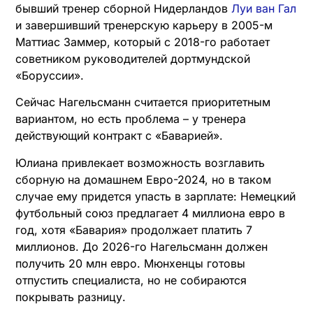
бывший тренер сборной Нидерландов
Луи ван Гал
и завершивший тренерскую карьеру в 2005-м
Маттиас Заммер, который с 2018-го работает
советником руководителей дортмундской
«Боруссии».
Сейчас Нагельсманн считается приоритетным
вариантом, но есть проблема – у тренера
действующий контракт с «Баварией».
Юлиана привлекает возможность возглавить
сборную на домашнем Евро-2024, но в таком
случае ему придется упасть в зарплате: Немецкий
футбольный союз предлагает 4 миллиона евро в
год, хотя «Бавария» продолжает платить 7
миллионов. До 2026-го Нагельсманн должен
получить 20 млн евро. Мюнхенцы готовы
отпустить специалиста, но не собираются
покрывать разницу.