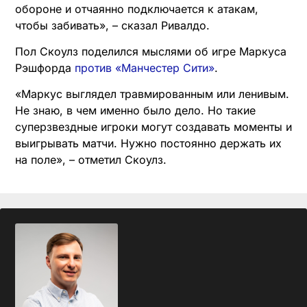
обороне и отчаянно подключается к атакам,
чтобы забивать», – сказал Ривалдо.
Пол Скоулз поделился мыслями об игре Маркуса
Рэшфорда
против «Манчестер Сити»
.
«Маркус выглядел травмированным или ленивым.
Не знаю, в чем именно было дело. Но такие
суперзвездные игроки могут создавать моменты и
выигрывать матчи. Нужно постоянно держать их
на поле», – отметил Скоулз.