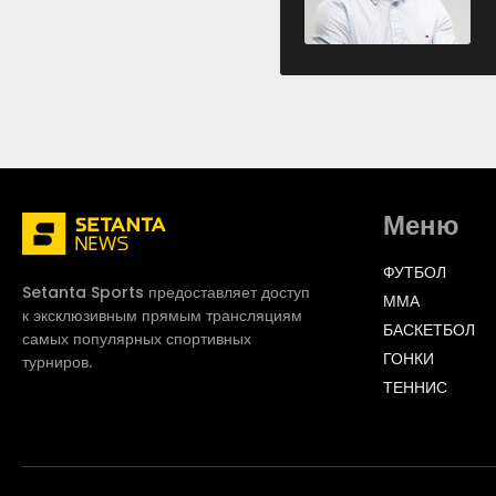
Меню
ФУТБОЛ
Setanta Sports предоставляет доступ
ММА
к эксклюзивным прямым трансляциям
БАСКЕТБОЛ
самых популярных спортивных
ГОНКИ
турниров.
ТЕННИС