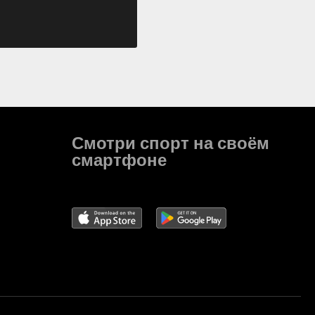
Смотри спорт на своём
смартфоне