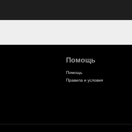
Помощь
Помощь
Правила и условия