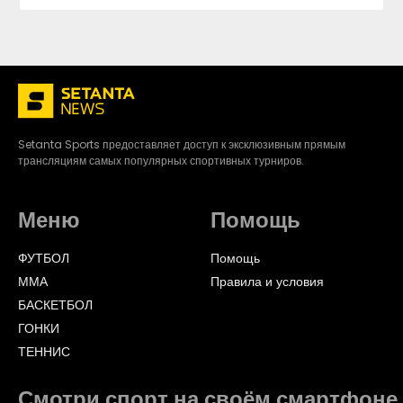
Setanta Sports предоставляет доступ к эксклюзивным прямым
трансляциям самых популярных спортивных турниров.
Меню
Помощь
ФУТБОЛ
Помощь
ММА
Правила и условия
БАСКЕТБОЛ
ГОНКИ
ТЕННИС
Смотри спорт на своём смартфоне