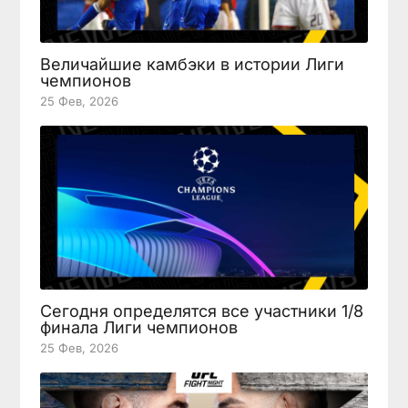
Величайшие камбэки в истории Лиги
чемпионов
25 Фев, 2026
Сегодня определятся все участники 1/8
финала Лиги чемпионов
25 Фев, 2026