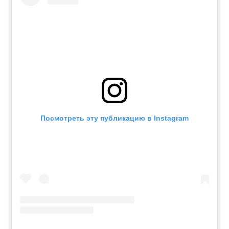
Посмотреть эту публикацию в Instagram