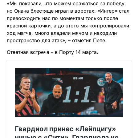
«Мы показали, что можем сражаться за победу,
но Онана блестяще играл в воротах. «Интер» стал
превосходить нас по моментам только после
красной карточки, а до этого мы контролировали
ход матча, много владели мячом и находили
пространство для атак», – отметил Пепе.
Ответная встреча – в Порту 14 марта.