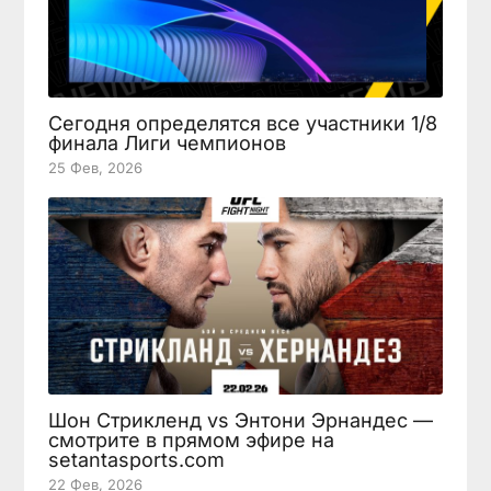
Сегодня определятся все участники 1/8
финала Лиги чемпионов
25 Фев, 2026
Шон Стрикленд vs Энтони Эрнандес —
смотрите в прямом эфире на
setantasports.com
22 Фев, 2026