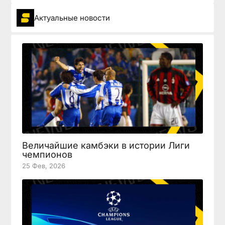
Актуальные новости
Величайшие камбэки в истории Лиги
чемпионов
25 Фев, 2026