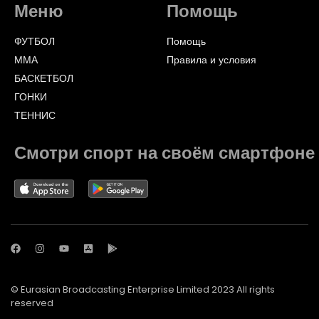
Меню
Помощь
ФУТБОЛ
Помощь
ММА
Правила и условия
БАСКЕТБОЛ
ГОНКИ
ТЕННИС
Смотри спорт на своём смартфоне
© Eurasian Broadcasting Enterprise Limited 2023 All rights
reserved