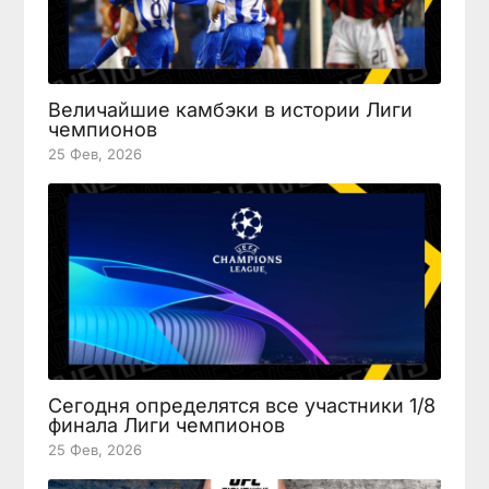
Величайшие камбэки в истории Лиги
чемпионов
25 Фев, 2026
Сегодня определятся все участники 1/8
финала Лиги чемпионов
25 Фев, 2026