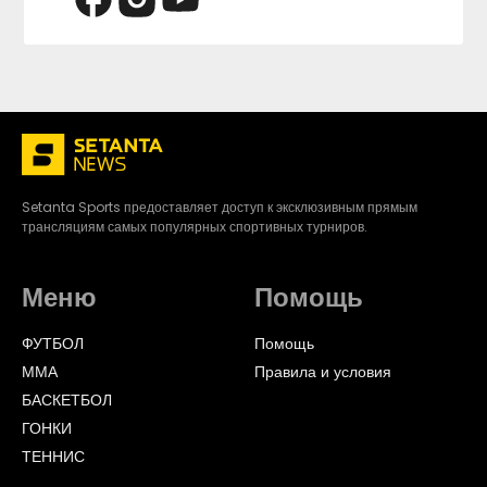
Setanta Sports предоставляет доступ к эксклюзивным прямым
трансляциям самых популярных спортивных турниров.
Меню
Помощь
ФУТБОЛ
Помощь
ММА
Правила и условия
БАСКЕТБОЛ
ГОНКИ
ТЕННИС