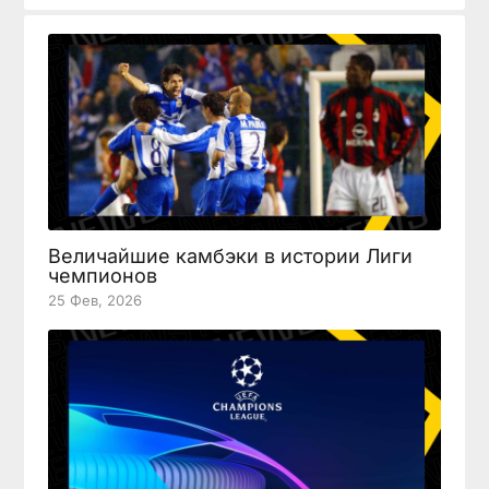
Величайшие камбэки в истории Лиги
чемпионов
25 Фев, 2026