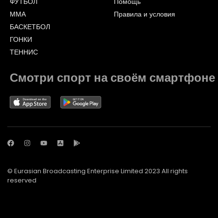
ФУТБОЛ
Помощь
ММА
Правила и условия
БАСКЕТБОЛ
ГОНКИ
ТЕННИС
Смотри спорт на своём смартфоне
© Eurasian Broadcasting Enterprise Limited 2023 All rights
reserved
© Adjara.com LLC 2023 All rights reserved