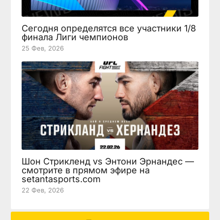
Сегодня определятся все участники 1/8
финала Лиги чемпионов
25 Фев, 2026
Шон Стрикленд vs Энтони Эрнандес —
смотрите в прямом эфире на
setantasports.com
22 Фев, 2026