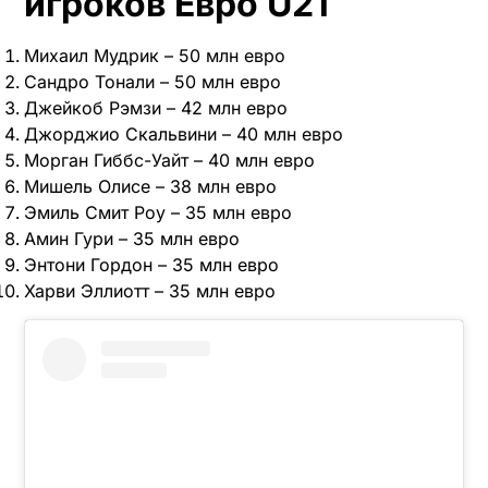
игроков Евро U21
Михаил Мудрик – 50 млн евро
Сандро Тонали – 50 млн евро
Джейкоб Рэмзи – 42 млн евро
Джорджио Скальвини – 40 млн евро
Морган Гиббс-Уайт – 40 млн евро
Мишель Олисе – 38 млн евро
Эмиль Смит Роу – 35 млн евро
Амин Гури – 35 млн евро
Энтони Гордон – 35 млн евро
Харви Эллиотт – 35 млн евро