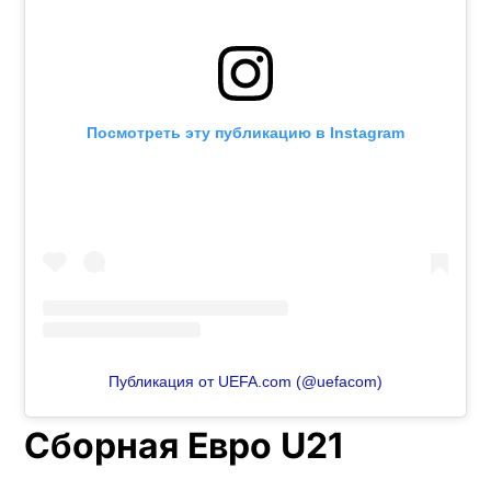
Посмотреть эту публикацию в Instagram
Публикация от UEFA.com (@uefacom)
Сборная Евро U21