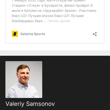
Valeriy Samsonov