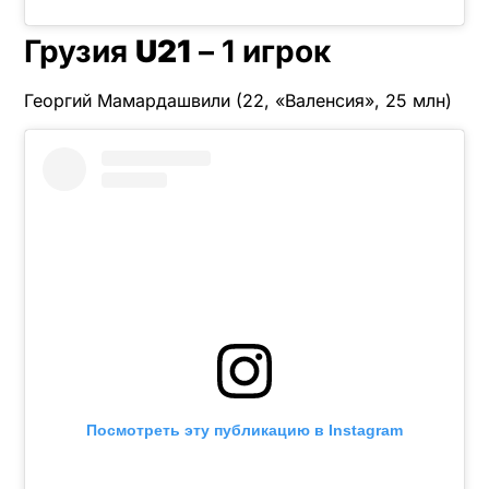
Грузия
U21
– 1 игрок
Георгий Мамардашвили (22, «Валенсия», 25 млн)
Посмотреть эту публикацию в Instagram