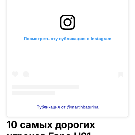
Посмотреть эту публикацию в Instagram
Публикация от @martinbaturina
10 самых дорогих