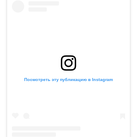
Посмотреть эту публикацию в Instagram