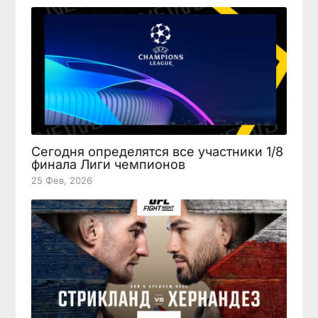
Сегодня определятся все участники 1/8
финала Лиги чемпионов
25 Фев, 2026