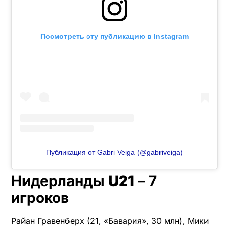
Посмотреть эту публикацию в Instagram
Публикация от Gabri Veiga (@gabriveiga)
Нидерланды
U21
– 7
игроков
Райан Гравенберх (21, «Бавария», 30 млн), Мики