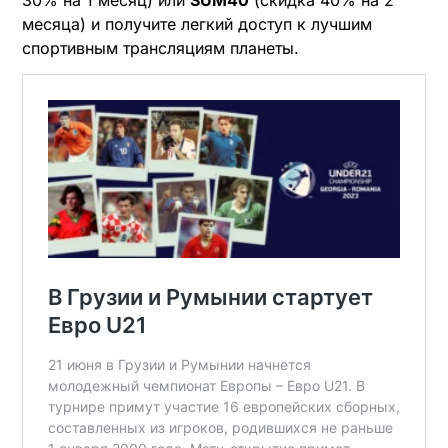
30% на 1 месяц) или
SUM40
(скидка 40% на 2
месяца) и получите легкий доступ к лучшим
спортивным трансляциям планеты.