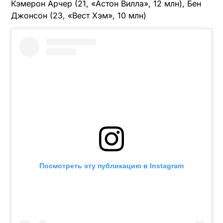
Кэмерон Арчер (21, «Астон Вилла», 12 млн), Бен
Джонсон (23, «Вест Хэм», 10 млн)
Посмотреть эту публикацию в Instagram