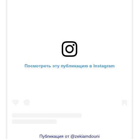
Посмотреть эту публикацию в Instagram
Публикация от @zekiamdouni