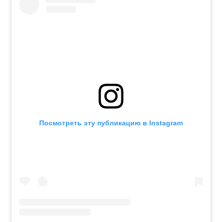
Посмотреть эту публикацию в Instagram