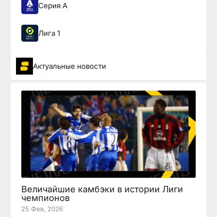
Серия А
Лига 1
Актуальные новости
Величайшие камбэки в истории Лиги
чемпионов
25 Фев, 2026